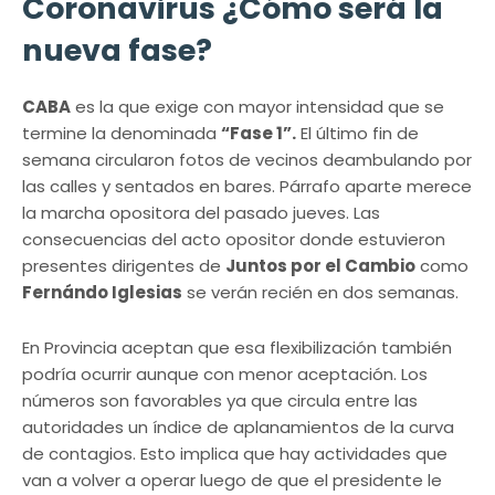
Coronavirus ¿Cómo será la
nueva fase?
CABA
es la que exige con mayor intensidad que se
termine la denominada
“Fase 1”.
El último fin de
semana circularon fotos de vecinos deambulando por
las calles y sentados en bares. Párrafo aparte merece
la marcha opositora del pasado jueves. Las
consecuencias del acto opositor donde estuvieron
presentes dirigentes de
Juntos por el Cambio
como
Fernándo Iglesias
se verán recién en dos semanas.
En Provincia aceptan que esa flexibilización también
podría ocurrir aunque con menor aceptación. Los
números son favorables ya que circula entre las
autoridades un índice de aplanamientos de la curva
de contagios. Esto implica que hay actividades que
van a volver a operar luego de que el presidente le