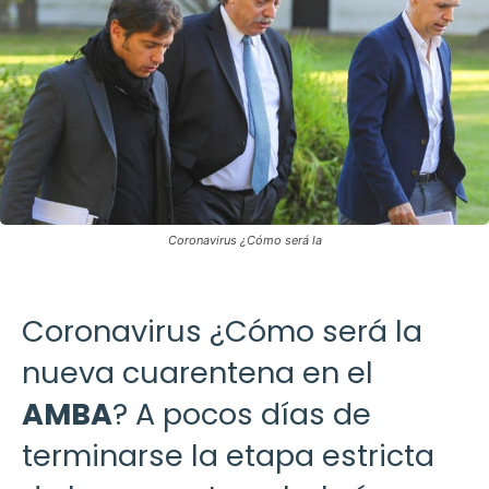
Coronavirus ¿Cómo será la
Coronavirus ¿Cómo será la
nueva cuarentena en el
AMBA
? A pocos días de
terminarse la etapa estricta