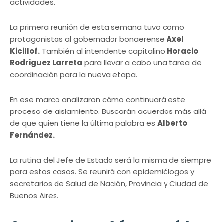
actividades.
La primera reunión de esta semana tuvo como
protagonistas al gobernador bonaerense
Axel
Kicillof.
También al intendente capitalino
Horacio
Rodriguez Larreta
para llevar a cabo una tarea de
coordinación para la nueva etapa.
En ese marco analizaron cómo continuará este
proceso de aislamiento. Buscarán acuerdos más allá
de que quien tiene la última palabra es
Alberto
Fernández.
La rutina del Jefe de Estado será la misma de siempre
para estos casos. Se reunirá con epidemiólogos y
secretarios de Salud de Nación, Provincia y Ciudad de
Buenos Aires.