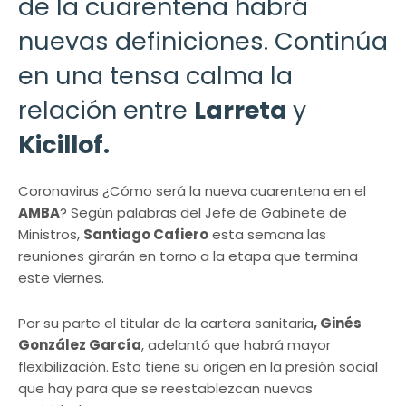
de la cuarentena habrá
nuevas definiciones. Continúa
en una tensa calma la
relación entre
Larreta
y
Kicillof.
Coronavirus ¿Cómo será la nueva cuarentena en el
AMBA
? Según palabras del Jefe de Gabinete de
Ministros,
Santiago Cafiero
esta semana las
reuniones girarán en torno a la etapa que termina
este viernes.
Por su parte el titular de la cartera sanitaria
, Ginés
González García
, adelantó que habrá mayor
flexibilización. Esto tiene su origen en la presión social
que hay para que se reestablezcan nuevas