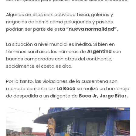
Algunas de ellas son: actividad física, galerías y
negocios de barrio como peluquerías y paseos
podrían ser parte de esta
“nueva normalidad”.
La situación a nivel mundial es inédita. Si bien en
términos sanitarios los números de
Argentina
son
buenos comparados con otros del continente,
socialmente el costo es alto.
Por lo tanto, las violaciones de la cuarentena son
moneda corriente: en
La Boca
se realizó un homenaje
de despedida a un dirigente de
Boca Jr,
Jorge Bitar.