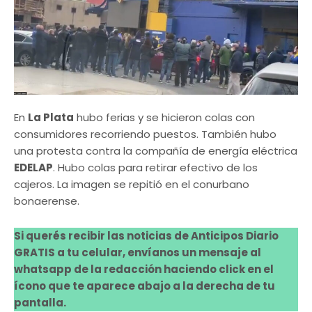
En
La Plata
hubo ferias y se hicieron colas con
consumidores recorriendo puestos. También hubo
una protesta contra la compañía de energía eléctrica
EDELAP
. Hubo colas para retirar efectivo de los
cajeros. La imagen se repitió en el conurbano
bonaerense.
Si querés recibir las noticias de Anticipos Diario
GRATIS a tu celular, envíanos un mensaje al
whatsapp de la redacción haciendo click en el
ícono que te aparece abajo a la derecha de tu
pantalla.