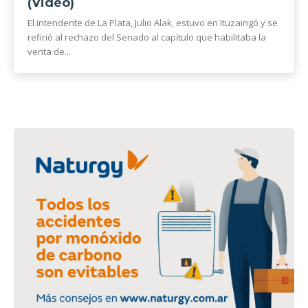
(Video)
El intendente de La Plata, Julio Alak, estuvo en Ituzaingó y se
refirió al rechazo del Senado al capítulo que habilitaba la
venta de...