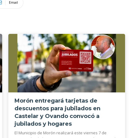
Email
Morón entregará tarjetas de
descuentos para jubilados en
Castelar y Ovando convocó a
jubilados y hogares
El Municipio de Morón realizará este viernes 7 de