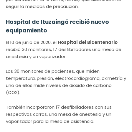
seguir la medidas de precaución.
Hospital de Ituzaingó recibió nuevo
equipamiento
El 10 de junio de 2020, el
Hospital del Bicentenario
recibió 30 monitores, 17 desfibriladores una mesa de
anestesia y un vaporizador .
Los 30 monitores de pacientes, que miden
temperatura, presión, electrocardiograma, oximetría y
uno de ellos mide niveles de dióxido de carbono
(CO2).
También incorporaron 17 desfibriladores con sus
respectivos carros, una mesa de anestesia y un
vaporizador para la mesa de asistencia.