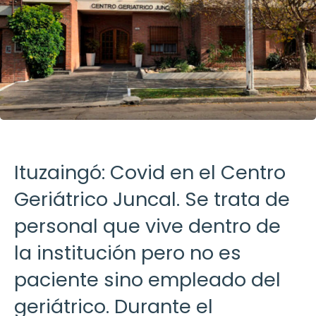
Ituzaingó: Covid en el Centro
Geriátrico Juncal. Se trata de
personal que vive dentro de
la institución pero no es
paciente sino empleado del
geriátrico. Durante el