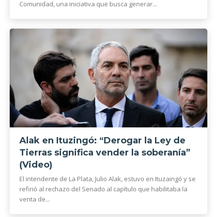
Comunidad, una iniciativa que busca generar...
Alak en Ituzingó: “Derogar la Ley de
Tierras significa vender la soberanía”
(Video)
El intendente de La Plata, Julio Alak, estuvo en Ituzaingó y se
refirió al rechazo del Senado al capítulo que habilitaba la
venta de...