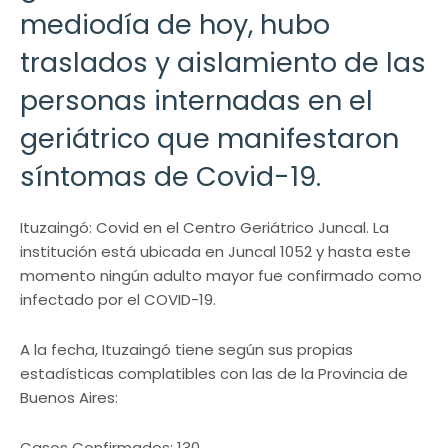
mediodía de hoy, hubo
traslados y aislamiento de las
personas internadas en el
geriátrico que manifestaron
síntomas de Covid-19.
Ituzaingó: Covid en el Centro Geriátrico Juncal. La
institución está ubicada en Juncal 1052 y hasta este
momento ningún adulto mayor fue confirmado como
infectado por el COVID-19.
A la fecha, Ituzaingó tiene según sus propias
estadísticas complatibles con las de la Provincia de
Buenos Aires:
Casos Confirmados: 130