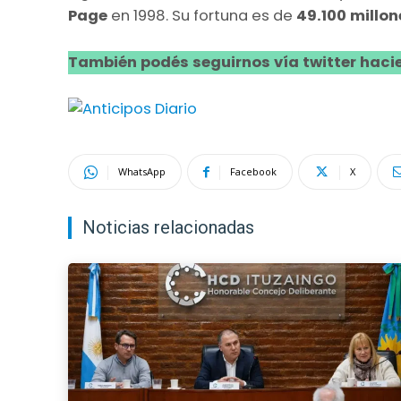
Page
en 1998. Su fortuna es de
49.100 millon
También podés seguirnos vía twitter hacie
WhatsApp
Facebook
X
Noticias relacionadas