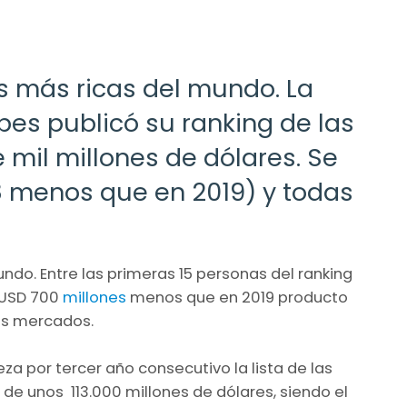
s más ricas del mundo. La
bes publicó su ranking de las
mil millones de dólares. Se
8 menos que en 2019) y todas
ndo. Entre las primeras 15 personas del ranking
 USD 700
millones
menos que en 2019 producto
os mercados.
za por tercer año consecutivo la lista de las
de unos 113.000 millones de dólares, siendo el