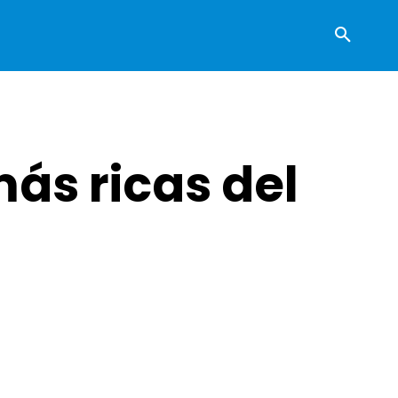
ás ricas del