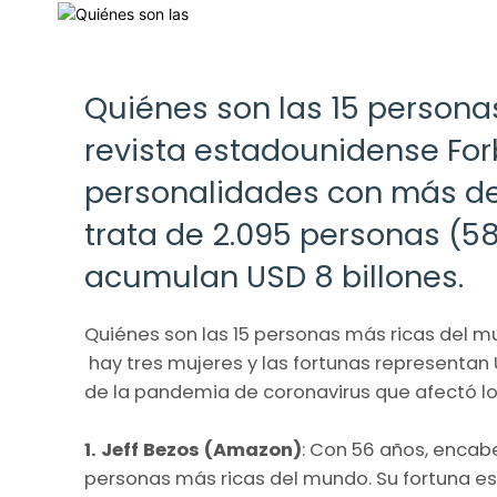
Quiénes son las 15 persona
revista estadounidense For
personalidades con más de 
trata de 2.095 personas (5
acumulan USD 8 billones.
Quiénes son las 15 personas más ricas del mu
hay tres mujeres y las fortunas representan
de la pandemia de coronavirus que afectó l
1. Jeff Bezos (Amazon)
: Con 56 años, encabe
personas más ricas del mundo. Su fortuna es 