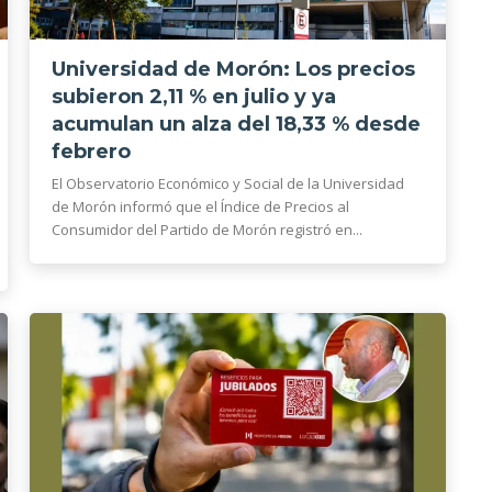
Universidad de Morón: Los precios
subieron 2,11 % en julio y ya
acumulan un alza del 18,33 % desde
febrero
El Observatorio Económico y Social de la Universidad
de Morón informó que el Índice de Precios al
Consumidor del Partido de Morón registró en...