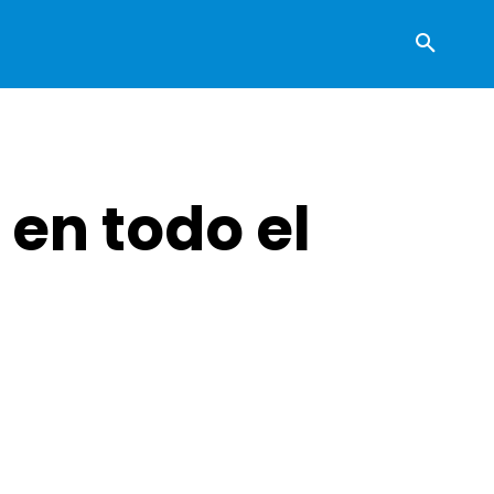
 en todo el