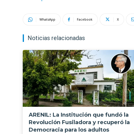
WhatsApp
Facebook
X
Noticias relacionadas
ARENIL: La Institución que fundó la
Revolución Fusiladora y recuperó la
Democracia para los adultos