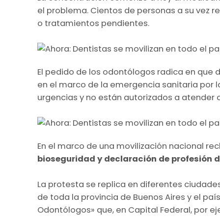
el problema. Cientos de personas a su vez r
o tratamientos pendientes.
El pedido de los odontólogos radica en que d
en el marco de la emergencia sanitaria por 
urgencias y no están autorizados a atender 
En el marco de una movilización nacional r
bioseguridad y declaración de profesión d
La protesta se replica en diferentes ciudades
de toda la provincia de Buenos Aires y el paí
Odontólogos» que, en Capital Federal, por ej