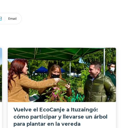
Email
Vuelve el EcoCanje a Ituzaingó:
cómo participar y llevarse un árbol
para plantar en la vereda