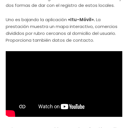
dos formas de dar con el registro de estos locales.
Uno es bajando la aplicación
«Itu-Móvil».
La
prestación muestra un mapa interactivo, comercios
divididos por rubro cercanos al domicilio del usuario.
Proporciona también datos de contacto.