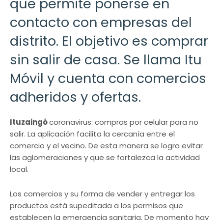
que permite ponerse en
contacto con empresas del
distrito. El objetivo es comprar
sin salir de casa. Se llama Itu
Móvil y cuenta con comercios
adheridos y ofertas.
Ituzaingó
coronavirus: compras por celular para no
salir. La aplicación facilita la cercanía entre el
comercio y el vecino. De esta manera se logra evitar
las aglomeraciones y que se fortalezca la actividad
local.
Los comercios y su forma de vender y entregar los
productos está supeditada a los permisos que
establecen la emergencia sanitaria. De momento hay