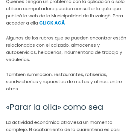
Quienes tengan un problema con la aplicación o sólo
utilicen computadora pueden consultar la guía que
publicó la web de la Municipalidad de Ituzaingó. Para
acceder a ella
CLICK ACÁ
Algunos de los rubros que se pueden encontrar están
relacionados con el calzado, almacenes y
autoservicios, heladerías, indumentaria de trabajo y
vedulerías.
También iluminación, restaurantes, rotiserías,
sandwicherías y repuestos de motos y afines, entre
otros.
«Parar la olla» como sea
La actividad económica atraviesa un momento
complejo. El acatamiento de la cuarentena es casi