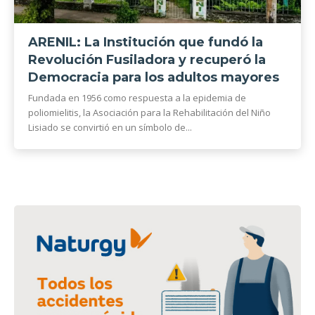
ARENIL: La Institución que fundó la
Revolución Fusiladora y recuperó la
Democracia para los adultos mayores
Fundada en 1956 como respuesta a la epidemia de
poliomielitis, la Asociación para la Rehabilitación del Niño
Lisiado se convirtió en un símbolo de...