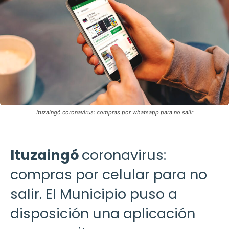
Ituzaingó coronavirus: compras por whatsapp para no salir
Ituzaingó
coronavirus:
compras por celular para no
salir. El Municipio puso a
disposición una aplicación