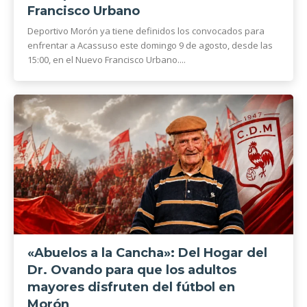
Francisco Urbano
Deportivo Morón ya tiene definidos los convocados para
enfrentar a Acassuso este domingo 9 de agosto, desde las
15:00, en el Nuevo Francisco Urbano....
«Abuelos a la Cancha»: Del Hogar del
Dr. Ovando para que los adultos
mayores disfruten del fútbol en
Morón