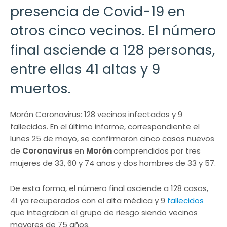
presencia de Covid-19 en
otros cinco vecinos. El número
final asciende a 128 personas,
entre ellas 41 altas y 9
muertos.
Morón Coronavirus: 128 vecinos infectados y 9
fallecidos. En el último informe, correspondiente el
lunes 25 de mayo, se confirmaron cinco casos nuevos
de
Coronavirus
en
Morón
comprendidos por tres
mujeres de 33, 60 y 74 años y dos hombres de 33 y 57.
De esta forma, el número final asciende a 128 casos,
41 ya recuperados con el alta médica y 9
fallecidos
que integraban el grupo de riesgo siendo vecinos
mayores de 75 años.