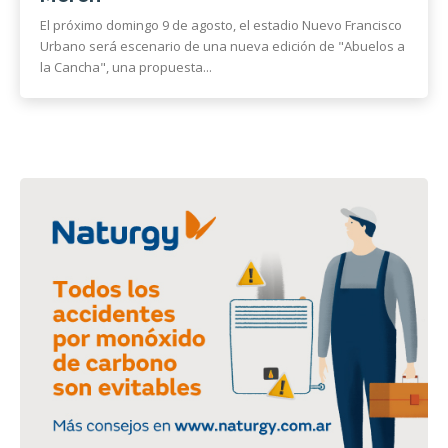
El próximo domingo 9 de agosto, el estadio Nuevo Francisco
Urbano será escenario de una nueva edición de "Abuelos a
la Cancha", una propuesta...