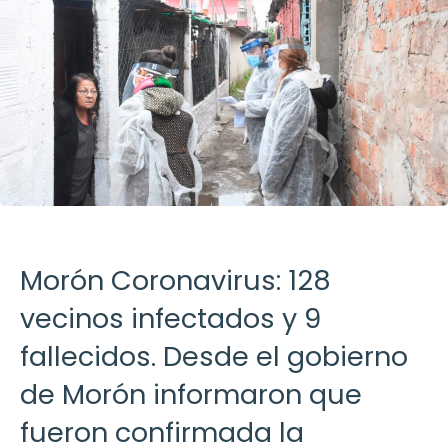
Morón Coronavirus: 128
vecinos infectados y 9
fallecidos. Desde el gobierno
de Morón informaron que
fueron confirmada la