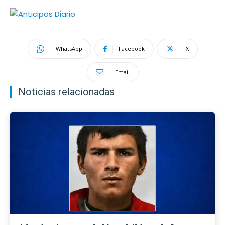
WhatsApp
Facebook
X
Email
Noticias relacionadas