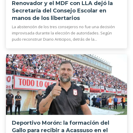
Renovador y el MDF con LLA dejó la
Secretaría del Consejo Escolar en
manos de los libertarios
La abstención de los tres consejeros no fue una decisión
improvisada durante la elección de autoridades. Según
pudo reconstruir Diario Anticipos, detrás de la...
Deportivo Morón: la formación del
Gallo para recibir a Acassuso en el