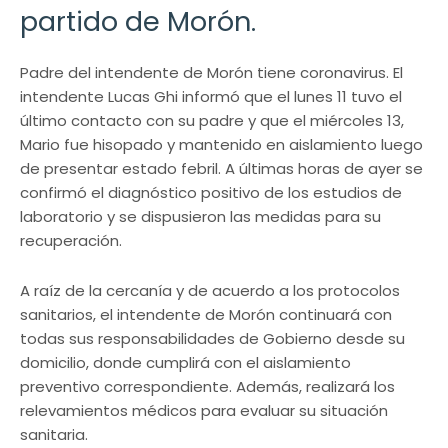
partido de Morón.
Padre del intendente de Morón tiene coronavirus. El
intendente Lucas Ghi informó que el lunes 11 tuvo el
último contacto con su padre y que el miércoles 13,
Mario fue hisopado y mantenido en aislamiento luego
de presentar estado febril. A últimas horas de ayer se
confirmó el diagnóstico positivo de los estudios de
laboratorio y se dispusieron las medidas para su
recuperación.
A raíz de la cercanía y de acuerdo a los protocolos
sanitarios, el intendente de Morón continuará con
todas sus responsabilidades de Gobierno desde su
domicilio, donde cumplirá con el aislamiento
preventivo correspondiente. Además, realizará los
relevamientos médicos para evaluar su situación
sanitaria.