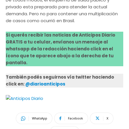
privado esta preparado para atender la actual
demanda. Pero no para contener una multiplicación
de casos como ocurrió en Brasil.
Si querés recibir las noticias de Anticipos Diario
GRATIS a tu celular, envíanos un mensaje al
whatsapp de la redacción haciendo click en el
ícono que te aparece abajo a la derecha de tu
pantalla.
También podés seguirnos vía twitter haciendo
click en:
@diarioanticipos
WhatsApp
Facebook
X