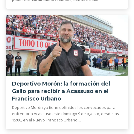
Deportivo Morón: la formación del
Gallo para recibir a Acassuso en el
Francisco Urbano
Deportivo Morón ya tiene definidos los convocados para
enfrentar a Acassuso este domingo 9 de agosto, desde las
15:00, en el Nuevo Francisco Urbano....