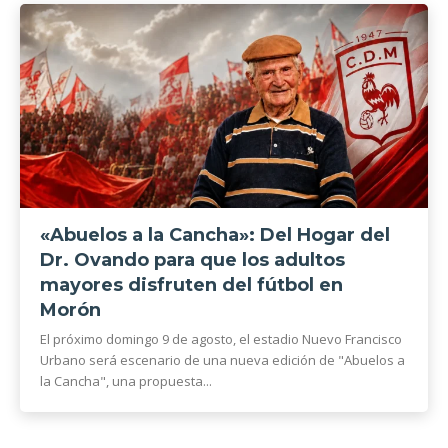
«Abuelos a la Cancha»: Del Hogar del
Dr. Ovando para que los adultos
mayores disfruten del fútbol en
Morón
El próximo domingo 9 de agosto, el estadio Nuevo Francisco
Urbano será escenario de una nueva edición de "Abuelos a
la Cancha", una propuesta...