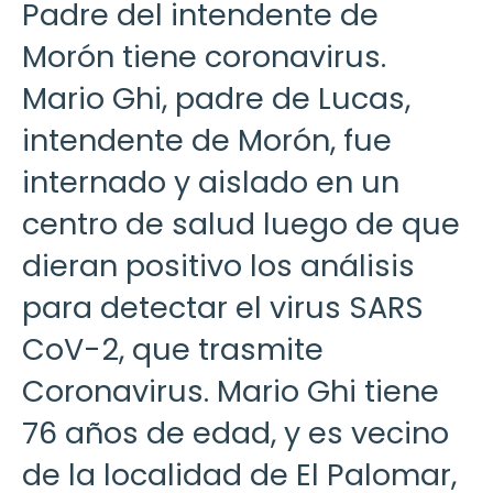
Padre del intendente de
Morón tiene coronavirus.
Mario Ghi, padre de Lucas,
intendente de Morón, fue
internado y aislado en un
centro de salud luego de que
dieran positivo los análisis
para detectar el virus SARS
CoV-2, que trasmite
Coronavirus. Mario Ghi tiene
76 años de edad, y es vecino
de la localidad de El Palomar,