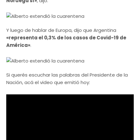
Noruega sí»
, dijo.
Y luego de hablar de Europa, dijo que Argentina
«representa el 0,3% de los casos de Covid-19 de
América»
.
Si querés escuchar las palabras del Presidente de la
Nación, acá el video que emitió hoy: