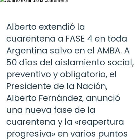
Alberto extendió la
cuarentena a FASE 4 en toda
Argentina salvo en el AMBA. A
50 días del aislamiento social,
preventivo y obligatorio, el
Presidente de la Nación,
Alberto Fernández, anunció
una nueva fase de la
cuarentena y la «reapertura
progresiva» en varios puntos