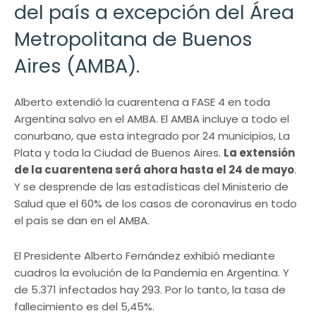
del país a excepción del Área
Metropolitana de Buenos
Aires (AMBA).
Alberto extendió la cuarentena a FASE 4 en toda
Argentina salvo en el AMBA. El AMBA incluye a todo el
conurbano, que esta integrado por 24 municipios, La
Plata y toda la Ciudad de Buenos Aires.
La extensión
de la cuarentena será ahora hasta el 24 de mayo
.
Y se desprende de las estadísticas del Ministerio de
Salud que el 60% de los casos de coronavirus en todo
el país se dan en el AMBA.
El Presidente Alberto Fernández exhibió mediante
cuadros la evolución de la Pandemia en Argentina. Y
de 5.371 infectados hay 293. Por lo tanto, la tasa de
fallecimiento es del 5,45%.