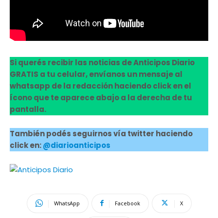
Si querés recibir las noticias de Anticipos Diario
GRATIS a tu celular, envíanos un mensaje al
whatsapp de la redacción haciendo click en el
ícono que te aparece abajo a la derecha de tu
pantalla.
También podés seguirnos vía twitter haciendo
click en:
@diarioanticipos
WhatsApp
Facebook
X