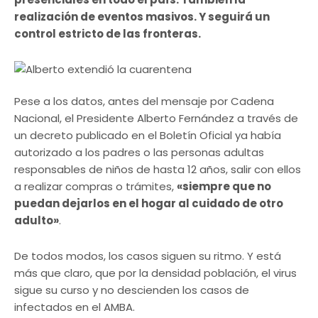
realización de eventos masivos. Y seguirá un
control estricto de las fronteras.
Pese a los datos, antes del mensaje por Cadena
Nacional, el Presidente Alberto Fernández a través de
un decreto publicado en el Boletín Oficial ya había
autorizado a los padres o las personas adultas
responsables de niños de hasta 12 años, salir con ellos
a realizar compras o trámites,
«siempre que no
puedan dejarlos en el hogar al cuidado de otro
adulto»
.
De todos modos, los casos siguen su ritmo. Y está
más que claro, que por la densidad población, el virus
sigue su curso y no descienden los casos de
infectados en el AMBA.