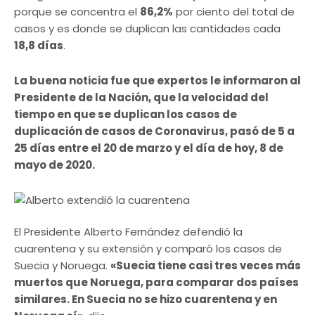
porque se concentra el
86,2%
por ciento del total de
casos y es donde se duplican las cantidades cada
18,8 días
.
La buena noticia fue que expertos le informaron al
Presidente de la Nación, que la velocidad del
tiempo en que se duplican los casos de
duplicación de casos de Coronavirus, pasó de 5 a
25 días entre el 20 de marzo y el día de hoy, 8 de
mayo de 2020.
El Presidente Alberto Fernández defendió la
cuarentena y su extensión y comparó los casos de
Suecia y Noruega.
«Suecia tiene casi tres veces más
muertos que Noruega, para comparar dos países
similares. En Suecia no se hizo cuarentena y en