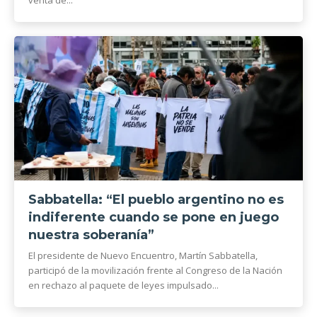
Sabbatella: “El pueblo argentino no es
indiferente cuando se pone en juego
nuestra soberanía”
El presidente de Nuevo Encuentro, Martín Sabbatella,
participó de la movilización frente al Congreso de la Nación
en rechazo al paquete de leyes impulsado...