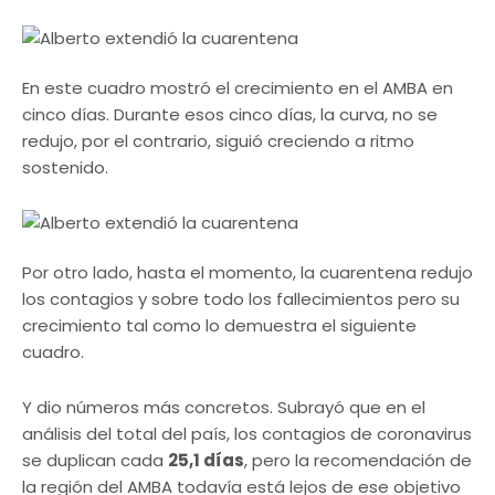
En este cuadro mostró el crecimiento en el AMBA en
cinco días. Durante esos cinco días, la curva, no se
redujo, por el contrario, siguió creciendo a ritmo
sostenido.
Por otro lado, hasta el momento, la cuarentena redujo
los contagios y sobre todo los fallecimientos pero su
crecimiento tal como lo demuestra el siguiente
cuadro.
Y dio números más concretos. Subrayó que en el
análisis del total del país, los contagios de coronavirus
se duplican cada
25,1 días
, pero la recomendación de
la región del AMBA todavía está lejos de ese objetivo