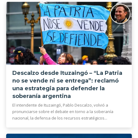
Descalzo desde Ituzaingó – “La Patria
no se vende ni se entrega”: reclamó
una estrategia para defender la
soberanía argentina
El intendente de Ituzaingó, Pablo Descalzo, volvió a
pronunciarse sobre el debate en torno a la soberanía
nacional, la defensa de los recursos estratégicos...