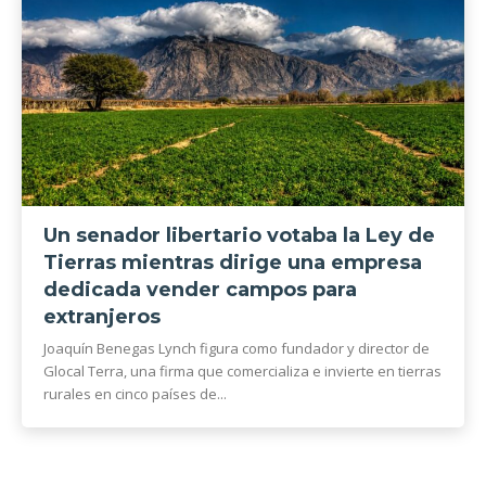
Un senador libertario votaba la Ley de
Tierras mientras dirige una empresa
dedicada vender campos para
extranjeros
Joaquín Benegas Lynch figura como fundador y director de
Glocal Terra, una firma que comercializa e invierte en tierras
rurales en cinco países de...