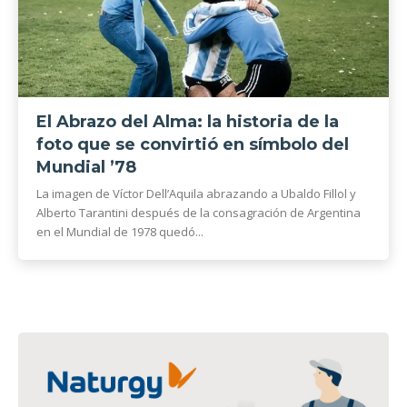
El Abrazo del Alma: la historia de la
foto que se convirtió en símbolo del
Mundial ’78
La imagen de Víctor Dell’Aquila abrazando a Ubaldo Fillol y
Alberto Tarantini después de la consagración de Argentina
en el Mundial de 1978 quedó...