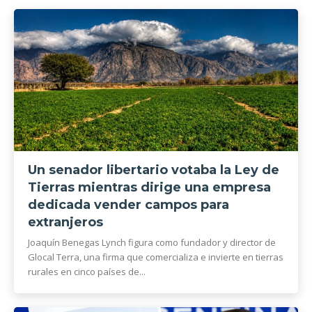
Un senador libertario votaba la Ley de
Tierras mientras dirige una empresa
dedicada vender campos para
extranjeros
Joaquín Benegas Lynch figura como fundador y director de
Glocal Terra, una firma que comercializa e invierte en tierras
rurales en cinco países de...