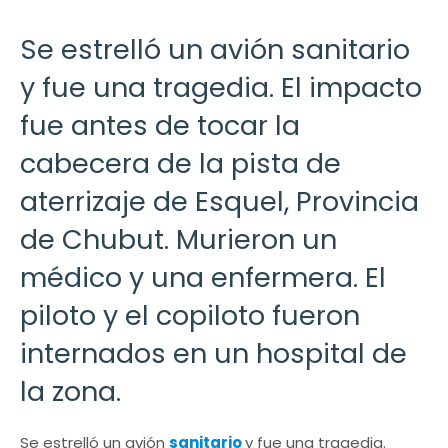
Se estrelló un avión sanitario
y fue una tragedia. El impacto
fue antes de tocar la
cabecera de la pista de
aterrizaje de Esquel, Provincia
de Chubut. Murieron un
médico y una enfermera. El
piloto y el copiloto fueron
internados en un hospital de
la zona.
Se estrelló un avión
sanitario
y fue una tragedia.