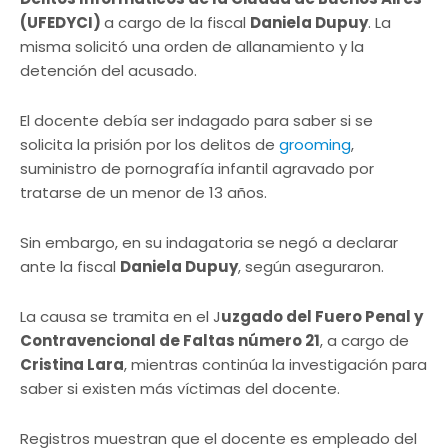
(UFEDYCI)
a cargo de la fiscal
Daniela Dupuy
. La
misma solicitó una orden de allanamiento y la
detención del acusado.
El docente debía ser indagado para saber si se
solicita la prisión por los delitos de
grooming
,
suministro de pornografía infantil agravado por
tratarse de un menor de 13 años.
Sin embargo, en su indagatoria se negó a declarar
ante la fiscal
Daniela Dupuy
, según aseguraron.
La causa se tramita en el J
uzgado del Fuero Penal y
Contravencional de Faltas número 21
, a cargo de
Cristina Lara
, mientras continúa la investigación para
saber si existen más víctimas del docente.
Registros muestran que el docente es empleado del