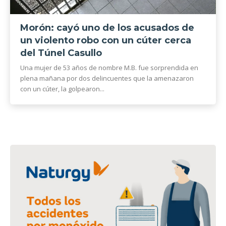
Morón: cayó uno de los acusados de
un violento robo con un cúter cerca
del Túnel Casullo
Una mujer de 53 años de nombre M.B. fue sorprendida en
plena mañana por dos delincuentes que la amenazaron
con un cúter, la golpearon...