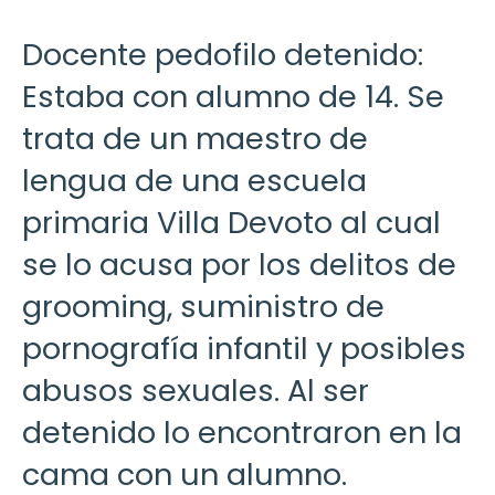
Docente pedofilo detenido:
Estaba con alumno de 14. Se
trata de un maestro de
lengua de una escuela
primaria Villa Devoto al cual
se lo acusa por los delitos de
grooming, suministro de
pornografía infantil y posibles
abusos sexuales. Al ser
detenido lo encontraron en la
cama con un alumno.