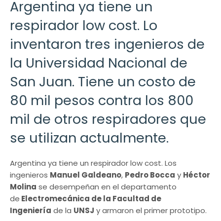
Argentina ya tiene un
respirador low cost. Lo
inventaron tres ingenieros de
la Universidad Nacional de
San Juan. Tiene un costo de
80 mil pesos contra los 800
mil de otros respiradores que
se utilizan actualmente.
Argentina ya tiene un respirador low cost. Los
ingenieros
Manuel Galdeano
,
Pedro Bocca
y
Héctor
Molina
se desempeñan en el departamento
de
Electromecánica de la Facultad de
Ingeniería
de la
UNSJ
y armaron el primer prototipo.