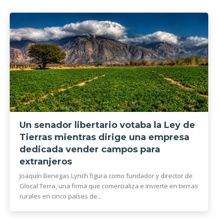
Un senador libertario votaba la Ley de
Tierras mientras dirige una empresa
dedicada vender campos para
extranjeros
Joaquín Benegas Lynch figura como fundador y director de
Glocal Terra, una firma que comercializa e invierte en tierras
rurales en cinco países de...