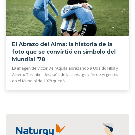
El Abrazo del Alma: la historia de la
foto que se convirtió en símbolo del
Mundial ’78
La imagen de Víctor Dell’Aquila abrazando a Ubaldo Fillol y
Alberto Tarantini después de la consagración de Argentina
en el Mundial de 1978 quedó...