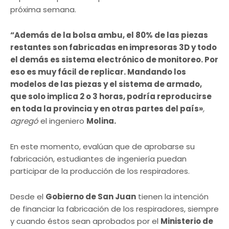
próxima semana.
“Además de la bolsa ambu, el 80% de las piezas
restantes son fabricadas en impresoras 3D y todo
el demás es sistema electrónico de monitoreo. Por
eso es muy fácil de replicar. Mandando los
modelos de las piezas y el sistema de armado,
que solo implica 2 o 3 horas, podría reproducirse
en toda la provincia y en otras partes del país»
,
agregó
el ingeniero
Molina.
En este momento, evalúan que de aprobarse su
fabricación, estudiantes de ingeniería puedan
participar de la producción de los respiradores.
Desde el
Gobierno de San Juan
tienen la intención
de financiar la fabricación de los respiradores, siempre
y cuando éstos sean aprobados por el
Ministerio de