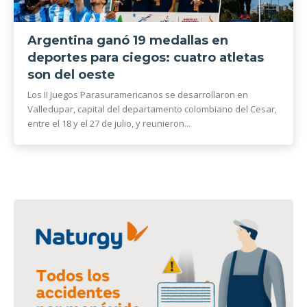
Argentina ganó 19 medallas en
deportes para ciegos: cuatro atletas
son del oeste
Los II Juegos Parasuramericanos se desarrollaron en
Valledupar, capital del departamento colombiano del Cesar,
entre el 18 y el 27 de julio, y reunieron...