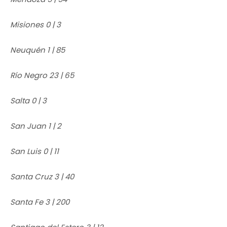
Misiones 0 | 3
Neuquén 1 | 85
Río Negro 23 | 65
Salta 0 | 3
San Juan 1 | 2
San Luis 0 | 11
Santa Cruz 3 | 40
Santa Fe 3 | 200