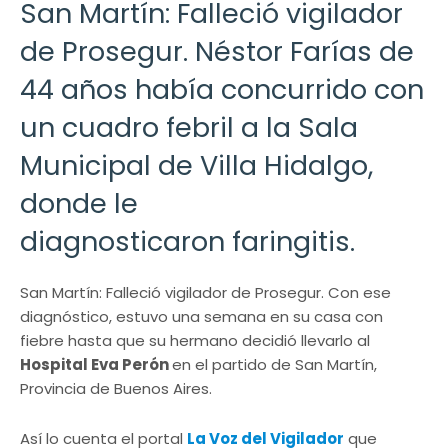
San Martín: Falleció vigilador
de Prosegur. Néstor Farías de
44 años había concurrido con
un cuadro febril a la Sala
Municipal de Villa Hidalgo,
donde le
diagnosticaron faringitis.
San Martín: Falleció vigilador de Prosegur. Con ese
diagnóstico, estuvo una semana en su casa con
fiebre hasta que su hermano decidió llevarlo al
Hospital Eva Perón
en el partido de San Martín,
Provincia de Buenos Aires.
Así lo cuenta el portal
La Voz del Vigilador
que