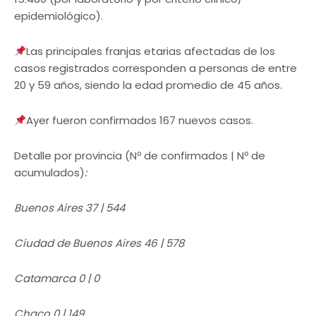
epidemiológico).
Las principales franjas etarias afectadas de los
casos registrados corresponden a personas de entre
20 y 59 años, siendo la edad promedio de 45 años.
Ayer fueron confirmados 167 nuevos casos.
Detalle por provincia (Nº de confirmados | Nº de
acumulados)
:
Buenos Aires 37 | 544
Ciudad de Buenos Aires 46 | 578
Catamarca 0 | 0
Chaco 0 | 149