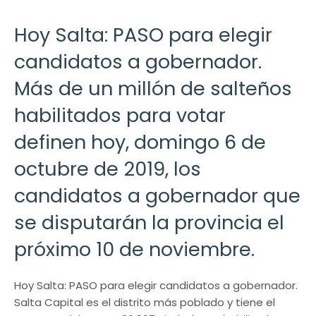
Hoy Salta: PASO para elegir
candidatos a gobernador.
Más de un millón de salteños
habilitados para votar
definen hoy, domingo 6 de
octubre de 2019, los
candidatos a gobernador que
se disputarán la provincia el
próximo 10 de noviembre.
Hoy Salta: PASO para elegir candidatos a gobernador.
Salta Capital es el distrito más poblado y tiene el