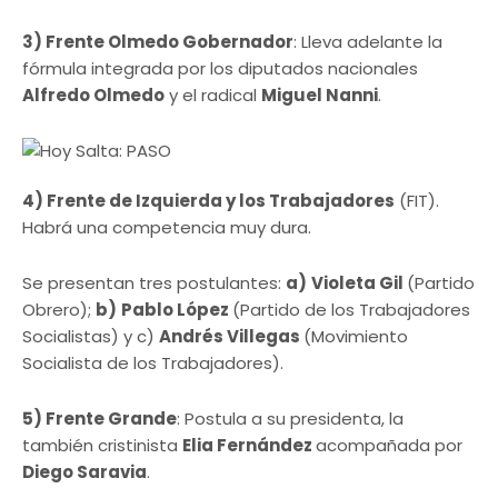
3) Frente Olmedo Gobernador
: Lleva adelante la
fórmula integrada por los diputados nacionales
Alfredo Olmedo
y el radical
Miguel Nanni
.
4) Frente de Izquierda y los Trabajadores
(FIT).
Habrá una competencia muy dura.
Se presentan tres postulantes:
a)
Violeta Gil
(Partido
Obrero);
b)
Pablo López
(Partido de los Trabajadores
Socialistas) y c)
Andrés Villegas
(Movimiento
Socialista de los Trabajadores).
5) Frente Grande
: Postula a su presidenta, la
también cristinista
Elia Fernández
acompañada por
Diego Saravia
.