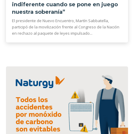
indiferente cuando se pone en juego
nuestra soberanía”
El presidente de Nuevo Encuentro, Martín Sabbatella,
participó de la movilización frente al Congreso de la Nación
en rechazo al paquete de leyes impulsado...