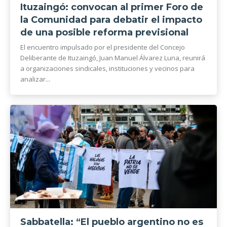
Ituzaingó: convocan al primer Foro de
la Comunidad para debatir el impacto
de una posible reforma previsional
El encuentro impulsado por el presidente del Concejo
Deliberante de Ituzaingó, Juan Manuel Álvarez Luna, reunirá
a organizaciones sindicales, instituciones y vecinos para
analizar...
Sabbatella: “El pueblo argentino no es