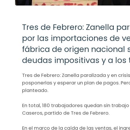
Tres de Febrero: Zanella pa
por las importaciones de ve
fábrica de origen nacional 
deudas impositivas y a los 
Tres de Febrero: Zanella paralizada y en cri
posponerlas y esperar un plan de pagos. Pero
planteado.
En total, 180 trabajadores quedan sin trabajo
Caseros, partido de Tres de Febrero.
En el marco de la caída de las ventas, el in