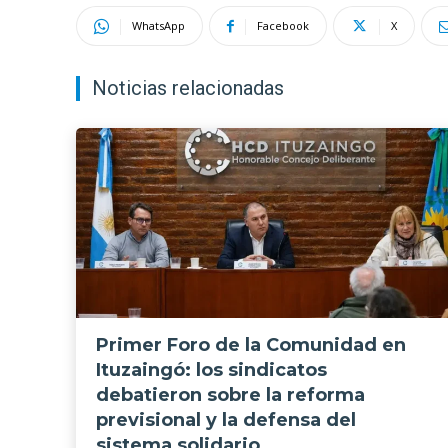
WhatsApp
Facebook
X
Noticias relacionadas
Primer Foro de la Comunidad en
Ituzaingó: los sindicatos
debatieron sobre la reforma
previsional y la defensa del
sistema solidario