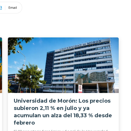
Email
Universidad de Morón: Los precios
subieron 2,11 % en julio y ya
acumulan un alza del 18,33 % desde
febrero