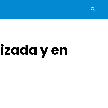
lizada y en