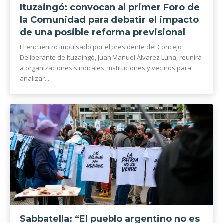
Ituzaingó: convocan al primer Foro de
la Comunidad para debatir el impacto
de una posible reforma previsional
El encuentro impulsado por el presidente del Concejo
Deliberante de Ituzaingó, Juan Manuel Álvarez Luna, reunirá
a organizaciones sindicales, instituciones y vecinos para
analizar...
Sabbatella: “El pueblo argentino no es