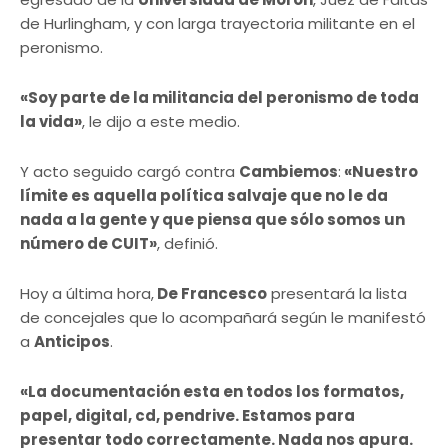
de Hurlingham, y con larga trayectoria militante en el
peronismo.
«Soy parte de la militancia del peronismo de toda
la vida»
, le dijo a este medio.
Y acto seguido cargó contra
Cambiemos
:
«Nuestro
límite es aquella política salvaje que no le da
nada a la gente y que piensa que sólo somos un
número de CUIT»
, definió.
Hoy a última hora,
De Francesco
presentará la lista
de concejales que lo acompañará según le manifestó
a
Anticipos
.
«La documentación esta en todos los formatos,
papel, digital, cd, pendrive. Estamos para
presentar todo correctamente. Nada nos apura.