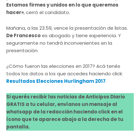
Estamos firmes y unidos en lo que queremos
hacer»
, cerró el candidato.
Mañana, a las 23.59, vence la presentación de listas.
De Francesco
es abogado y tiene experiencia. Y
seguramente no tendrá inconvenientes en la
presentación.
¿Cómo fueron las elecciones en 2017? Acá tenés
todos los datos a los que accedes haciendo click:
Resultados Elecciones Hurlingham 2017
.
Si querés recibir las noticias de Anticipos Diario
GRATIS a tu celular, envíanos un mensaje al
whatsapp de la redacción haciendo click en el
ícono que te aparece abajo a la derecha de tu
pantalla.