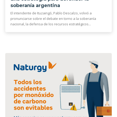
soberanía argentina
El intendente de Ituzaingó, Pablo Descalzo, volvió a
pronunciarse sobre el debate en torno a la soberanía
nacional, la defensa de los recursos estratégicos...