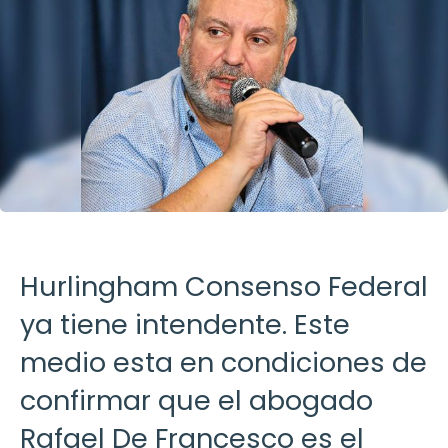
Hurlingham Consenso Federal
ya tiene intendente. Este
medio esta en condiciones de
confirmar que el abogado
Rafael De Francesco es el