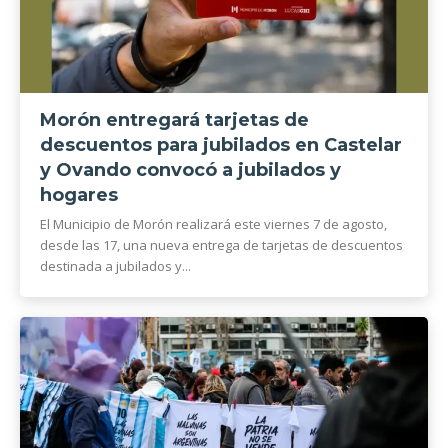
Morón entregará tarjetas de
descuentos para jubilados en Castelar
y Ovando convocó a jubilados y
hogares
El Municipio de Morón realizará este viernes 7 de agosto,
desde las 17, una nueva entrega de tarjetas de descuentos
destinada a jubilados y...