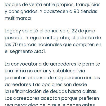
locales de venta entre propios, franquicias
y consignados. Y abastecen a 90 tiendas
multimarca
Legacy solicitó el concurso el 22 de junio
pasado. Integra, o integraba, el pelotón de
las 70 marcas nacionales que compiten en
el segmento ABC1.
La convocatoria de acreedores le permite
una firma no cerrar y establecer vía
judicial un proceso de negociación con los
acreedores. Las opciones son desde
la refinanciación de deudas hasta quitas.
Los acreedores aceptan porque prefieren
recuperar algo de lo que le deben antes