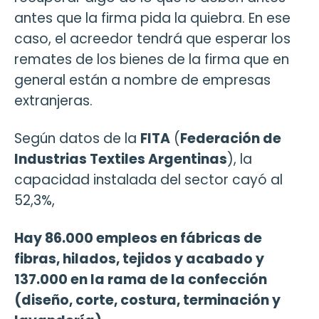
antes que la firma pida la quiebra. En ese
caso, el acreedor tendrá que esperar los
remates de los bienes de la firma que en
general están a nombre de empresas
extranjeras.
Según datos de la
FITA
(
Federación de
Industrias Textiles Argentinas
), la
capacidad instalada del sector cayó al
52,3%,
Hay 86.000 empleos en fábricas de
fibras, hilados, tejidos y acabado y
137.000 en la rama de la confección
(diseño, corte, costura, terminación y