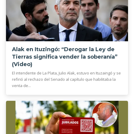
Alak en Ituzingó: “Derogar la Ley de
Tierras significa vender la soberanía”
(Video)
El intendente de La Plata, Julio Alak, estuvo en Ituzaingó y se
refirió al rechazo del Senado al capítulo que habilitaba la
venta de...