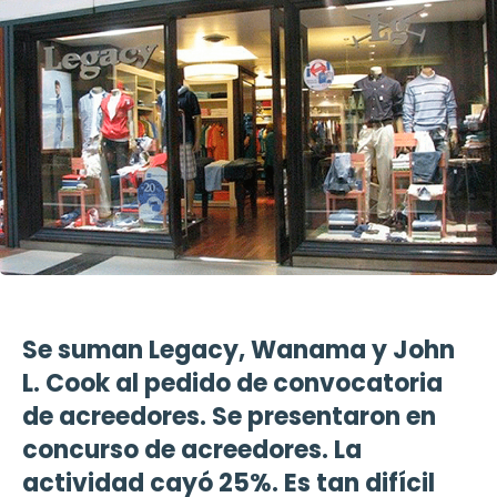
Se suman Legacy, Wanama y John
L. Cook al pedido de convocatoria
de acreedores. Se presentaron en
concurso de acreedores. La
actividad cayó 25%. Es tan difícil