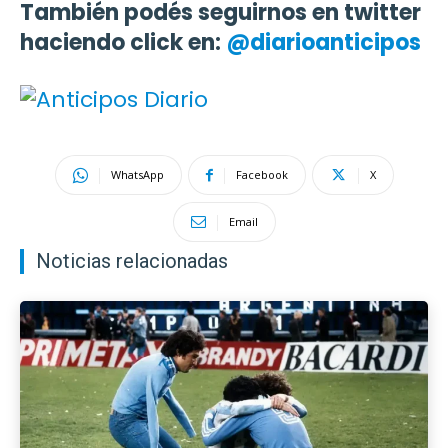
También podés seguirnos en twitter
haciendo click en:
@diarioanticipos
WhatsApp
Facebook
X
Email
Noticias relacionadas