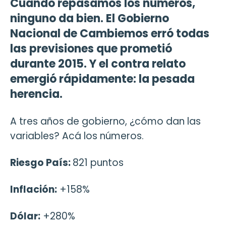
Cuando repasamos los números,
ninguno da bien. El Gobierno
Nacional de Cambiemos erró todas
las previsiones que prometió
durante 2015. Y el contra relato
emergió rápidamente: la pesada
herencia.
A tres años de gobierno, ¿cómo dan las
variables? Acá los números.
Riesgo País:
821 puntos
Inflación:
+158%
Dólar:
+280%