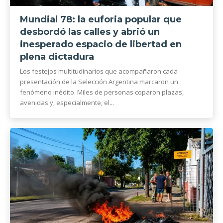
Mundial 78: la euforia popular que
desbordó las calles y abrió un
inesperado espacio de libertad en
plena dictadura
Los festejos multitudinarios que acompañaron cada
presentación de la Selección Argentina marcaron un
fenómeno inédito. Miles de personas coparon plazas,
avenidas y, especialmente, el...