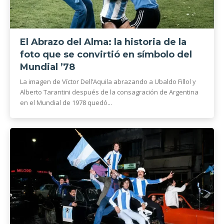
El Abrazo del Alma: la historia de la
foto que se convirtió en símbolo del
Mundial ’78
La imagen de Víctor Dell’Aquila abrazando a Ubaldo Fillol y
Alberto Tarantini después de la consagración de Argentina
en el Mundial de 1978 quedó...