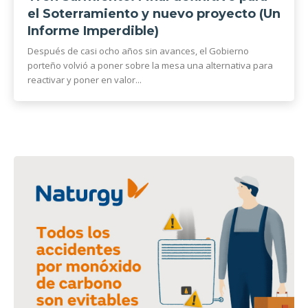
el Soterramiento y nuevo proyecto (Un
Informe Imperdible)
Después de casi ocho años sin avances, el Gobierno
porteño volvió a poner sobre la mesa una alternativa para
reactivar y poner en valor...