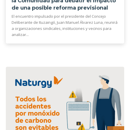
la Comunidad para debatir el impacto
de una posible reforma previsional
El encuentro impulsado por el presidente del Concejo
Deliberante de Ituzaingó, Juan Manuel Álvarez Luna, reunirá
a organizaciones sindicales, instituciones y vecinos para
analizar...