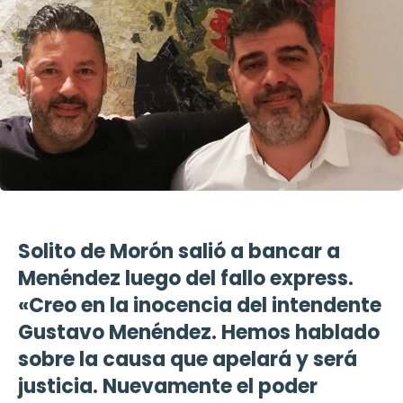
Solito de Morón salió a bancar a
Menéndez luego del fallo express.
«Creo en la inocencia del intendente
Gustavo Menéndez. Hemos hablado
sobre la causa que apelará y será
justicia. Nuevamente el poder