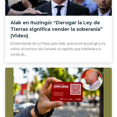
Alak en Ituzingó: “Derogar la Ley de
Tierras significa vender la soberanía”
(Video)
El intendente de La Plata, Julio Alak, estuvo en Ituzaingó y se
refirió al rechazo del Senado al capítulo que habilitaba la
venta de...