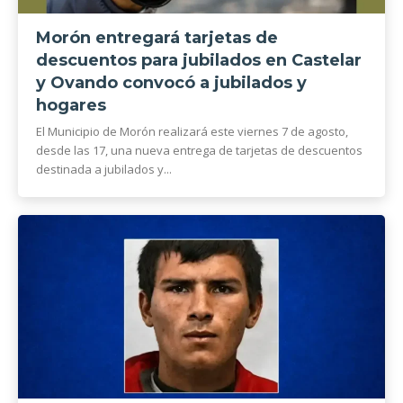
Morón entregará tarjetas de
descuentos para jubilados en Castelar
y Ovando convocó a jubilados y
hogares
El Municipio de Morón realizará este viernes 7 de agosto,
desde las 17, una nueva entrega de tarjetas de descuentos
destinada a jubilados y...