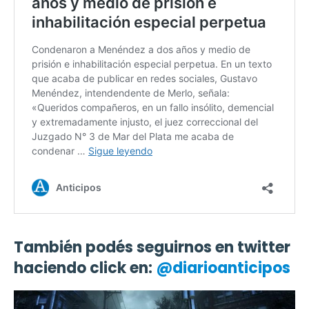
También podés seguirnos en twitter
haciendo click en:
@diarioanticipos