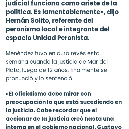
judicial funciona como ariete de la
política. Es lamentablemente», dijo
Hernán Solito, referente del
peronismo local e integrante del
espacio Unidad Peronista.
Menéndez tuvo en duro revés esta
semana cuando la justicia de Mar del
Plata, luego de 12 años, finalmente se
pronunció y lo sentenció.
«El oficialismo debe mirar con
preocupación lo que está sucediendo en
la justicia. Cabe recordar que el
accionar de la justicia creó hasta una
interna en el gobierno nacional. Gustavo