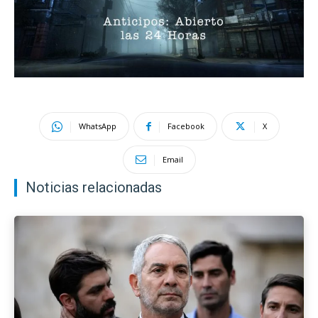
WhatsApp
Facebook
X
Email
Noticias relacionadas