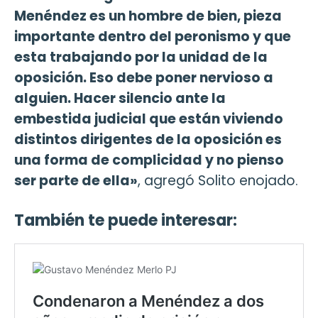
Menéndez es un hombre de bien, pieza
importante dentro del peronismo y que
esta trabajando por la unidad de la
oposición. Eso debe poner nervioso a
alguien. Hacer silencio ante la
embestida judicial que están viviendo
distintos dirigentes de la oposición es
una forma de complicidad y no pienso
ser parte de ella»
, agregó Solito enojado.
También te puede interesar: