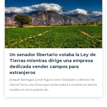
Un senador libertario votaba la Ley de
Tierras mientras dirige una empresa
dedicada vender campos para
extranjeros
Joaquín Benegas Lynch figura como fundador y director de
Glocal Terra, una firma que comercializa e invierte en tierras
rurales en cinco países de...