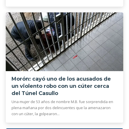
Morón: cayó uno de los acusados de
un violento robo con un cúter cerca
del Túnel Casullo
Una mujer de 53 años de nombre M.B. fue sorprendida en
plena mañana por dos delincuentes que la amenazaron
con un cúter, la golpearon...