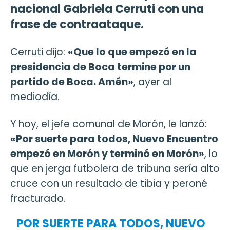
nacional Gabriela Cerruti con una
frase de contraataque.
Cerruti dijo:
«Que lo que empezó en la
presidencia de Boca termine por un
partido de Boca. Amén»
, ayer al
mediodía.
Y hoy, el jefe comunal de Morón, le lanzó:
«Por suerte para todos, Nuevo Encuentro
empezó en Morón y terminó en Morón»
, lo
que en jerga futbolera de tribuna sería alto
cruce con un resultado de tibia y peroné
fracturado.
POR SUERTE PARA TODOS, NUEVO