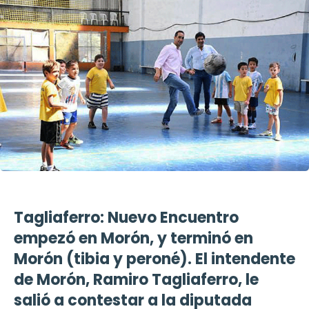
Tagliaferro: Nuevo Encuentro
empezó en Morón, y terminó en
Morón (tibia y peroné). El intendente
de Morón, Ramiro Tagliaferro, le
salió a contestar a la diputada