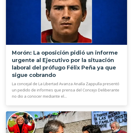
Morón: La oposición pidió un informe
urgente al Ejecutivo por la situación
laboral del prófugo Félix Peña ya que
sigue cobrando
La concejal de La Libertad Avanza Analía Zappulla presentó
un pedido de informes que prensa del Concejo Deliberante
no dio a conocer mediante el...