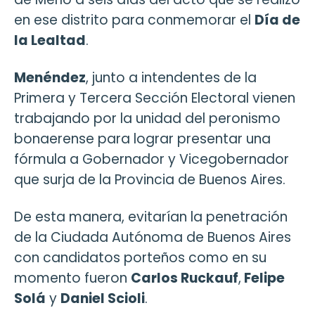
en ese distrito para conmemorar el
Día de
la Lealtad
.
Menéndez
, junto a intendentes de la
Primera y Tercera Sección Electoral vienen
trabajando por la unidad del peronismo
bonaerense para lograr presentar una
fórmula a Gobernador y Vicegobernador
que surja de la Provincia de Buenos Aires.
De esta manera, evitarían la penetración
de la Ciudada Autónoma de Buenos Aires
con candidatos porteños como en su
momento fueron
Carlos Ruckauf
,
Felipe
Solá
y
Daniel Scioli
.