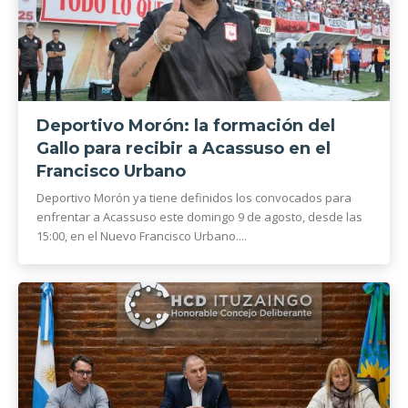
Deportivo Morón: la formación del
Gallo para recibir a Acassuso en el
Francisco Urbano
Deportivo Morón ya tiene definidos los convocados para
enfrentar a Acassuso este domingo 9 de agosto, desde las
15:00, en el Nuevo Francisco Urbano....