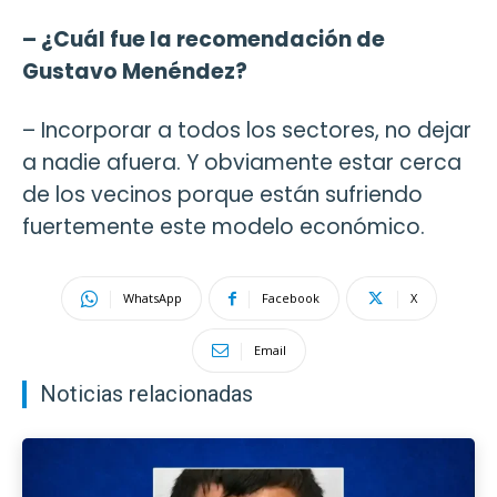
– ¿Cuál fue la recomendación de
Gustavo Menéndez?
– Incorporar a todos los sectores, no dejar
a nadie afuera. Y obviamente estar cerca
de los vecinos porque están sufriendo
fuertemente este modelo económico.
WhatsApp
Facebook
X
Email
Noticias relacionadas