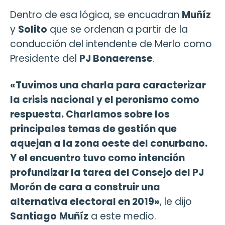
Dentro de esa lógica, se encuadran
Muñíz
y
Solito
que se ordenan a partir de la
conducción del intendente de Merlo como
Presidente del
PJ Bonaerense
.
«Tuvimos una charla para caracterizar
la crisis nacional y el peronismo como
respuesta. Charlamos sobre los
principales temas de gestión que
aquejan a la zona oeste del conurbano.
Y el encuentro tuvo como intención
profundizar la tarea del Consejo del PJ
Morón de cara a construir una
alternativa electoral en 2019»
, le dijo
Santiago
Muñíz
a este medio.