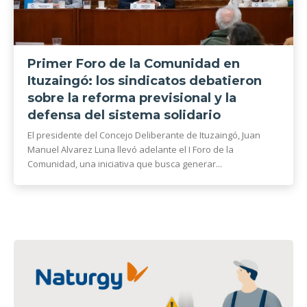
Primer Foro de la Comunidad en
Ituzaingó: los sindicatos debatieron
sobre la reforma previsional y la
defensa del sistema solidario
El presidente del Concejo Deliberante de Ituzaingó, Juan
Manuel Alvarez Luna llevó adelante el I Foro de la
Comunidad, una iniciativa que busca generar...