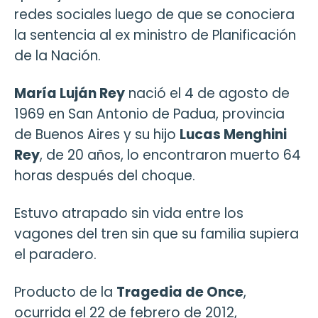
redes sociales luego de que se conociera
la sentencia al ex ministro de Planificación
de la Nación.
María Luján Rey
nació el 4 de agosto de
1969 en San Antonio de Padua, provincia
de Buenos Aires y su hijo
Lucas Menghini
Rey
, de 20 años, lo encontraron muerto 64
horas después del choque.
Estuvo atrapado sin vida entre los
vagones del tren sin que su familia supiera
el paradero.
Producto de la
Tragedia de Once
,
ocurrida el 22 de febrero de 2012,