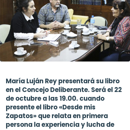
María Luján Rey presentará su libro
en el Concejo Deliberante. Será el 22
de octubre a las 19.00. cuando
presente el libro «Desde mis
Zapatos» que relata en primera
persona la experiencia y lucha de