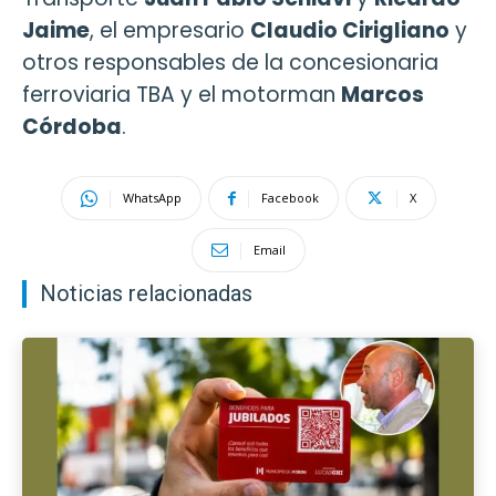
Jaime
, el empresario
Claudio Cirigliano
y
otros responsables de la concesionaria
ferroviaria TBA y el motorman
Marcos
Córdoba
.
WhatsApp
Facebook
X
Email
Noticias relacionadas