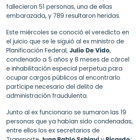
fallecieron 51 personas, una de ellas
embarazada, y 789 resultaron heridas.
Este miércoles se conoció el veredicto en
el juicio que se le siguió al ex ministro de
Planificación Federal,
Julio
De
Vido
,
condenado a 5 años y 8 meses de cárcel
e inhabilitación especial perpetua para
ocupar cargos públicos al encontrarlo
partícipe necesario del delito de
administración fraudulenta.
Junto al ex funcionario se sumaron las 19
personas que ya habían sido condenadas,
entre ellos los ex secretarios de
Transporte
Juan Pablo Schiavi
y
Ricardo