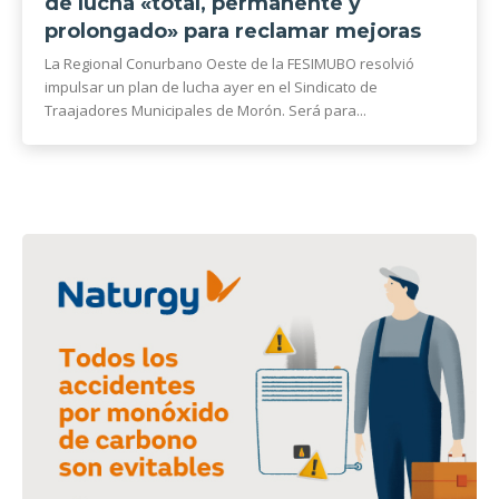
de lucha «total, permanente y
prolongado» para reclamar mejoras
La Regional Conurbano Oeste de la FESIMUBO resolvió
impulsar un plan de lucha ayer en el Sindicato de
Traajadores Municipales de Morón. Será para...