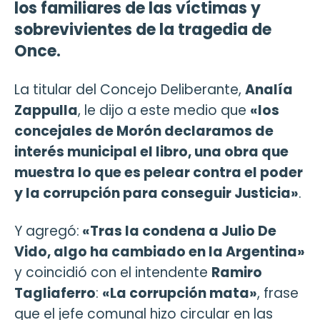
los familiares de las víctimas y
sobrevivientes de la tragedia de
Once.
La titular del Concejo Deliberante,
Analía
Zappulla
, le dijo a este medio que
«los
concejales de Morón declaramos de
interés municipal el libro, una obra que
muestra lo que es pelear contra el poder
y la corrupción para conseguir Justicia»
.
Y agregó:
«Tras la condena a Julio De
Vido, algo ha cambiado en la Argentina»
y coincidió con el intendente
Ramiro
Tagliaferro
:
«La corrupción mata»
, frase
que el jefe comunal hizo circular en las