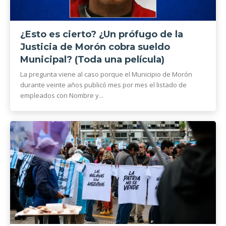
¿Esto es cierto? ¿Un prófugo de la
Justicia de Morón cobra sueldo
Municipal? (Toda una película)
La pregunta viene al caso porque el Municipio de Morón
durante veinte años publicó mes por mes el listado de
empleados con Nombre y...