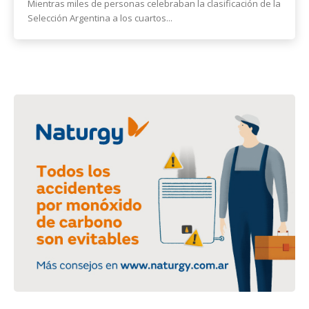
Mientras miles de personas celebraban la clasificación de la
Selección Argentina a los cuartos...