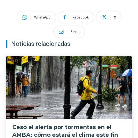
WhatsApp
Facebook
X
Email
Noticias relacionadas
Cesó el alerta por tormentas en el
AMBA: cómo estará el clima este fin