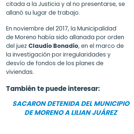
citada a la Justicia y al no presentarse, se
allanó su lugar de trabajo.
En noviembre del 2017, la Municipalidad
de Moreno había sido allanada por orden
del juez
Claudio Bonadio
, en el marco de
la investigación por irregularidades y
desvío de fondos de los planes de
viviendas.
También te puede interesar:
SACARON DETENIDA DEL MUNICIPIO
DE MORENO A LILIAN JUÁREZ