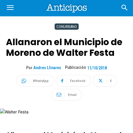
CONURBANO
Allanaron el Municipio de
Moreno de Walter Festa
Publicación
Por
Andres Llinares
11/10/2018
WhatsApp
Facebook
X
Email