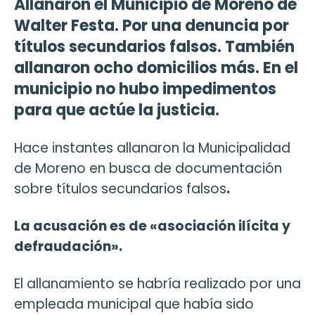
Allanaron el Municipio de Moreno de
Walter Festa. Por una denuncia por
títulos secundarios falsos. También
allanaron ocho domicilios más. En el
municipio no hubo impedimentos
para que actúe la justicia.
Hace instantes allanaron la Municipalidad
de Moreno en busca de documentación
sobre títulos secundarios falsos
.
La acusación es de «asociación ilícita y
defraudación».
El allanamiento se habría realizado por una
empleada municipal que había sido