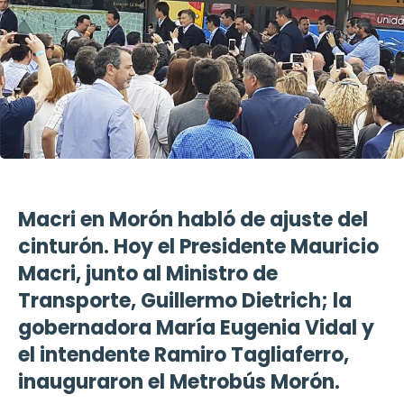
Macri en Morón habló de ajuste del
cinturón. Hoy el Presidente Mauricio
Macri, junto al Ministro de
Transporte, Guillermo Dietrich; la
gobernadora María Eugenia Vidal y
el intendente Ramiro Tagliaferro,
inauguraron el Metrobús Morón.