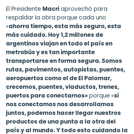
El Presidente
Macri
aprovechó para
respaldar la obra porque cada uno
«
ahorra tiempo, esta más seguro, esta
más cuidado. Hoy 1,2 millones de
argentinos viajan en todo el país en
metrobús y es tan importante
transportarse en forma segura. Somos
rutas, pavimentos, autopistas, puentes,
aeropuertos como el de El Palomar,
crecemos, puentes, viaductos, trenes,
puertos para conectarnos»
porque «
si
nos conectamos nos desarrollamos
juntos, podemos hacer llegar nuestros
productos de una punta a la otra del
país y al mundo. Y todo esto cuidando la