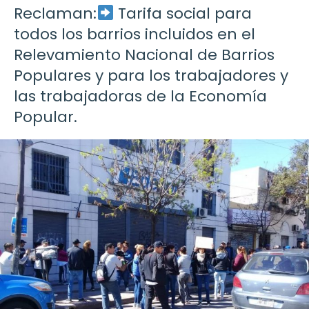
Reclaman:
Tarifa social para
todos los barrios incluidos en el
Relevamiento Nacional de Barrios
Populares y para los trabajadores y
las trabajadoras de la Economía
Popular.