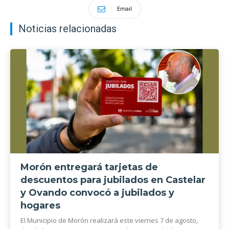
Email
Noticias relacionadas
Morón entregará tarjetas de
descuentos para jubilados en Castelar
y Ovando convocó a jubilados y
hogares
El Municipio de Morón realizará este viernes 7 de agosto,