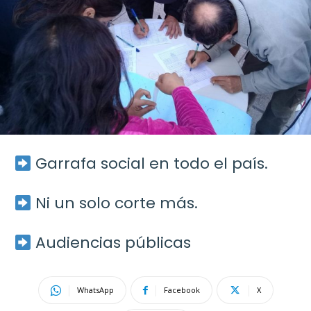
Garrafa social en todo el país.
Ni un solo corte más.
Audiencias públicas
WhatsApp
Facebook
X