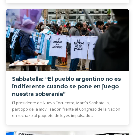
Sabbatella: “El pueblo argentino no es
indiferente cuando se pone en juego
nuestra soberanía”
El presidente de Nuevo Encuentro, Martín Sabbatella,
participó de la movilización frente al Congreso de la Nación
en rechazo al paquete de leyes impulsado...