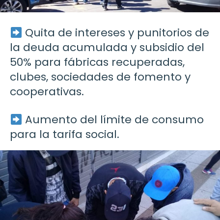
Quita de intereses y punitorios de
la deuda acumulada y subsidio del
50% para fábricas recuperadas,
clubes, sociedades de fomento y
cooperativas.
Aumento del límite de consumo
para la tarifa social.