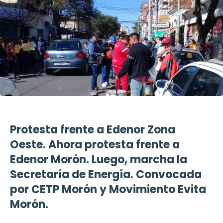
Protesta frente a Edenor Zona
Oeste. Ahora protesta frente a
Edenor Morón. Luego, marcha la
Secretaría de Energía. Convocada
por CETP Morón y Movimiento Evita
Morón.