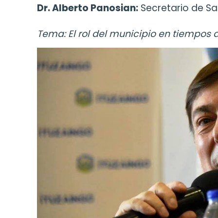
Dr. Alberto Panosian:
Secretario de Sal
Tema: El rol del municipio en tiempos 