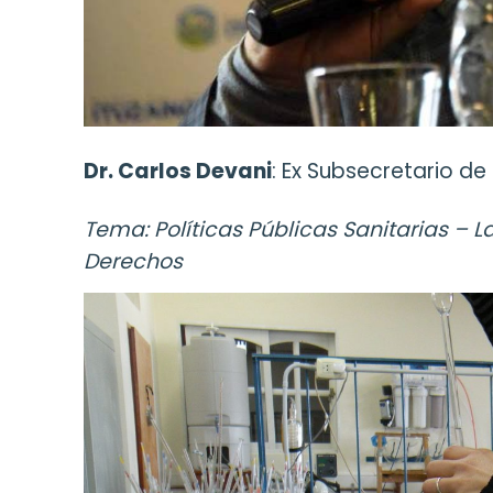
Dr. Carlos Devani
: Ex Subsecretario de
Tema: Políticas Públicas Sanitarias – 
Derechos