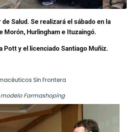
de Salud. Se realizará el sábado en la
e Morón, Hurlingham e Ituzaingó.
a Pott y el licenciado Santiago Muñiz.
macéuticos Sin Frontera
s modelo Farmashoping