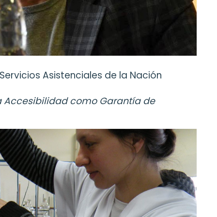
 Servicios Asistenciales de la Nación
La Accesibilidad como Garantía de