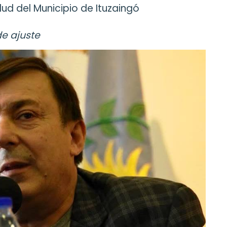
ud del Municipio de Ituzaingó
de ajuste