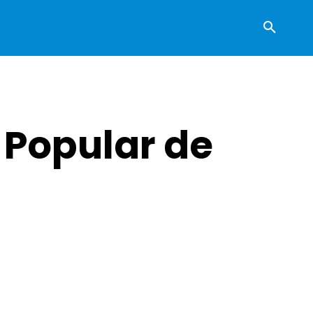
 Popular de