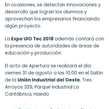
En ocasiones, se detectan innovaciones y
desarrollo que logran los alumnos y
aprovechan los empresarios financiando
algún proyecto.
La
Expo UIO Tec 2018
además contará con
la presencia de autoridades de áreas de
educación y producción.
El acto de Apertura se realizará el día
viernes 31 de agosto a las 10.00 en el Salón
de la
Unión Industrial del Oeste
, Tres
Arroyos 329, Parque Industrial La
Cantábrica, Haedo.