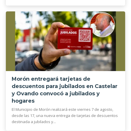
Morón entregará tarjetas de
descuentos para jubilados en Castelar
y Ovando convocó a jubilados y
hogares
El Municipio de Morón realizará este viernes 7 de agosto,
desde las 17, una nueva entrega de tarjetas de descuentos
destinada a jubilados y...