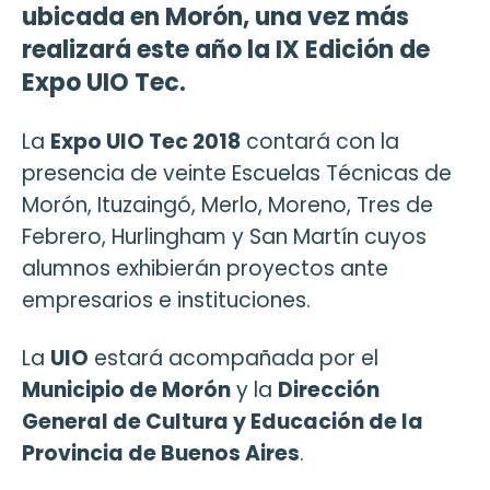
ubicada en Morón, una vez más
realizará este año la IX Edición de
Expo UIO Tec.
La
Expo UIO Tec 2018
contará con la
presencia de veinte Escuelas Técnicas de
Morón, Ituzaingó, Merlo, Moreno, Tres de
Febrero, Hurlingham y San Martín cuyos
alumnos exhibierán proyectos ante
empresarios e instituciones.
La
UIO
estará acompañada por el
Municipio de Morón
y la
Dirección
General de Cultura y Educación de la
Provincia de Buenos Aires
.