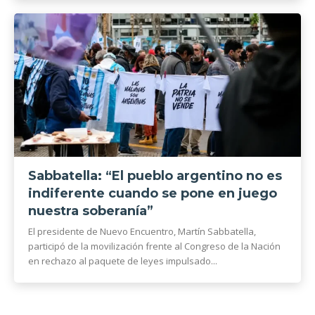
Sabbatella: “El pueblo argentino no es
indiferente cuando se pone en juego
nuestra soberanía”
El presidente de Nuevo Encuentro, Martín Sabbatella,
participó de la movilización frente al Congreso de la Nación
en rechazo al paquete de leyes impulsado...