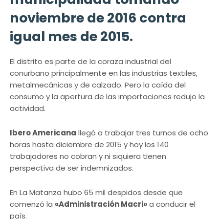
noviembre de 2016 contra
igual mes de 2015.
El distrito es parte de la coraza industrial del
conurbano principalmente en las industrias textiles,
metalmecánicas y de calzado. Pero la caída del
consumo y la apertura de las importaciones redujo la
actividad.
Ibero Americana
llegó a trabajar tres turnos de ocho
horas hasta diciembre de 2015 y hoy los 140
trabajadores no cobran y ni siquiera tienen
perspectiva de ser indemnizados.
En La Matanza hubo 65 mil despidos desde que
comenzó la
«Administración Macri»
a conducir el
país.