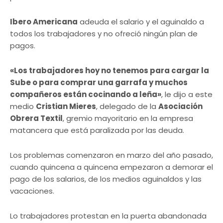
Ibero Americana
adeuda el salario y el aguinaldo a
todos los trabajadores y no ofreció ningún plan de
pagos.
«Los trabajadores hoy no tenemos para cargar la
Sube o para comprar una garrafa y muchos
compañeros están cocinando a leña»
, le dijo a este
medio
Cristian Mieres
, delegado de la
Asociación
Obrera Textil
, gremio mayoritario en la empresa
matancera que está paralizada por las deuda.
Los problemas comenzaron en marzo del año pasado,
cuando quincena a quincena empezaron a demorar el
pago de los salarios, de los medios aguinaldos y las
vacaciones.
Lo trabajadores protestan en la puerta abandonada