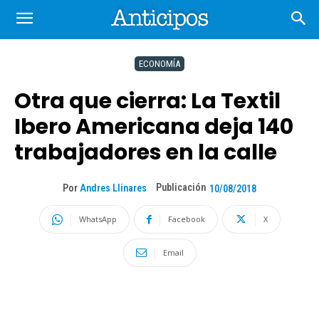
ECONOMÍA
Otra que cierra: La Textil
Ibero Americana deja 140
trabajadores en la calle
Publicación
Por
Andres Llinares
10/08/2018
WhatsApp
Facebook
X
Email