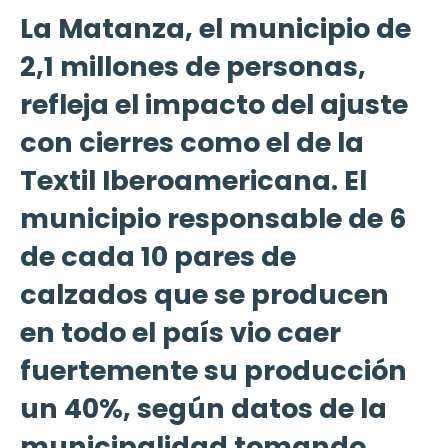
La Matanza, el municipio de
2,1 millones de personas,
refleja el impacto del ajuste
con cierres como el de la
Textil Iberoamericana. El
municipio responsable de 6
de cada 10 pares de
calzados que se producen
en todo el país vio caer
fuertemente su producción
un 40%, según datos de la
municipalidad tomando