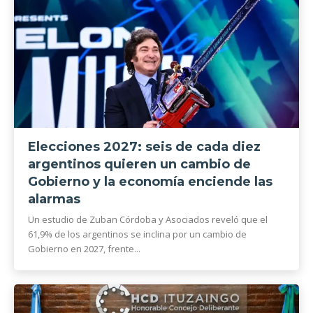
Elecciones 2027: seis de cada diez
argentinos quieren un cambio de
Gobierno y la economía enciende las
alarmas
Un estudio de Zuban Córdoba y Asociados reveló que el
61,9% de los argentinos se inclina por un cambio de
Gobierno en 2027, frente...