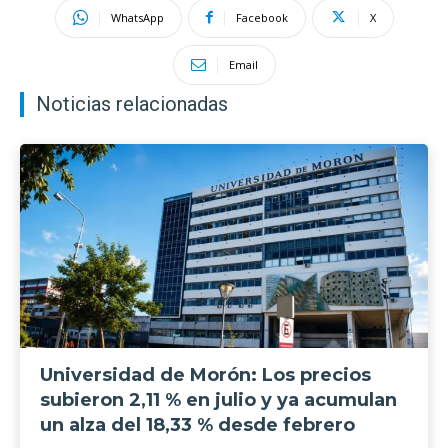
WhatsApp
Facebook
X
Email
Noticias relacionadas
Universidad de Morón: Los precios
subieron 2,11 % en julio y ya acumulan
un alza del 18,33 % desde febrero