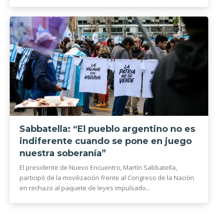
Sabbatella: “El pueblo argentino no es
indiferente cuando se pone en juego
nuestra soberanía”
El presidente de Nuevo Encuentro, Martín Sabbatella,
participó de la movilización frente al Congreso de la Nación
en rechazo al paquete de leyes impulsado...