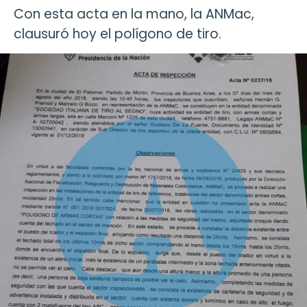
Con esta acta en la mano, la ANMac,
clausuró hoy el polígono de tiro.