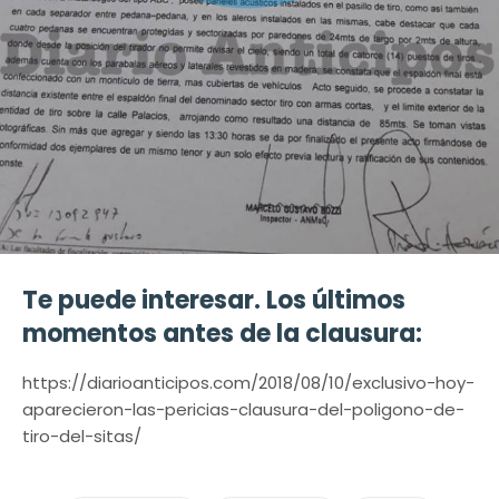
Te puede interesar. Los últimos
momentos antes de la clausura:
https://diarioanticipos.com/2018/08/10/exclusivo-hoy-
aparecieron-las-pericias-clausura-del-poligono-de-
tiro-del-sitas/