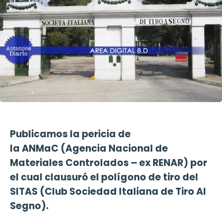
Publicamos la pericia de
la ANMaC (Agencia Nacional de
Materiales Controlados – ex RENAR) por
el cual clausuró el polígono de tiro del
SITAS (Club Sociedad Italiana de Tiro Al
Segno).