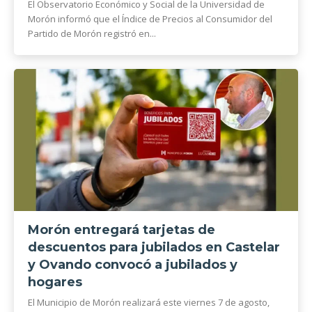
El Observatorio Económico y Social de la Universidad de
Morón informó que el Índice de Precios al Consumidor del
Partido de Morón registró en...
Morón entregará tarjetas de
descuentos para jubilados en Castelar
y Ovando convocó a jubilados y
hogares
El Municipio de Morón realizará este viernes 7 de agosto,