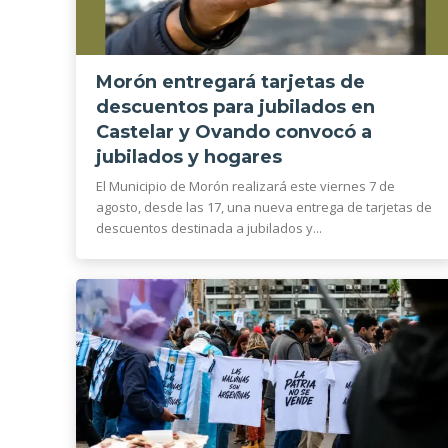
Morón entregará tarjetas de
descuentos para jubilados en
Castelar y Ovando convocó a
jubilados y hogares
El Municipio de Morón realizará este viernes 7 de
agosto, desde las 17, una nueva entrega de tarjetas de
descuentos destinada a jubilados y...