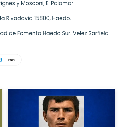
ignes y Mosconi, El Palomar.
da Rivadavia 15800, Haedo.
ad de Fomento Haedo Sur. Velez Sarfield
Email