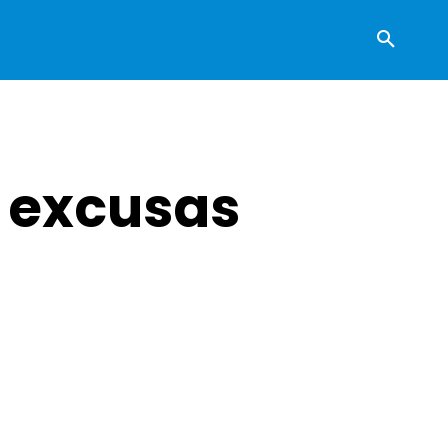
y excusas