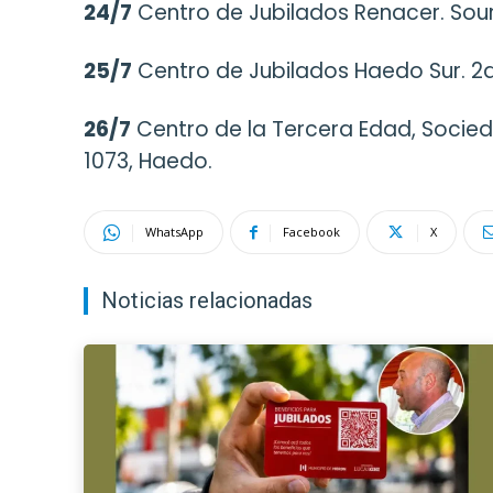
24/7
Centro de Jubilados Renacer. Sour
25/7
Centro de Jubilados Haedo Sur. 2
26/7
Centro de la Tercera Edad, Socied
1073, Haedo.
WhatsApp
Facebook
X
Noticias relacionadas