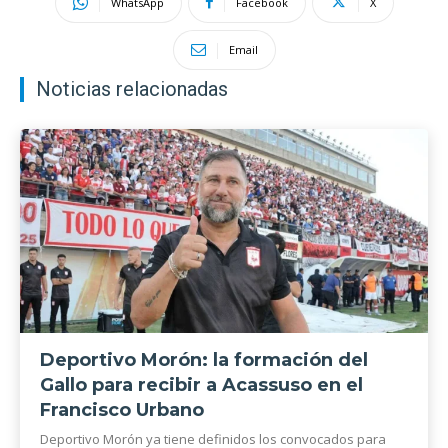
WhatsApp
Facebook
X
Email
Noticias relacionadas
Deportivo Morón: la formación del
Gallo para recibir a Acassuso en el
Francisco Urbano
Deportivo Morón ya tiene definidos los convocados para