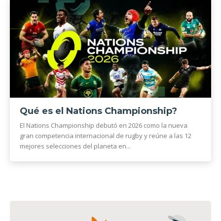
Qué es el Nations Championship?
El Nations Championship debutó en 2026 como la nueva
gran competencia internacional de rugby y reúne a las 12
mejores selecciones del planeta en...