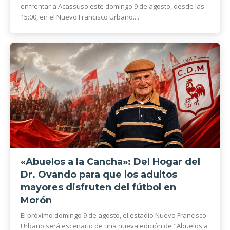
enfrentar a Acassuso este domingo 9 de agosto, desde las
15:00, en el Nuevo Francisco Urbano....
«Abuelos a la Cancha»: Del Hogar del
Dr. Ovando para que los adultos
mayores disfruten del fútbol en
Morón
El próximo domingo 9 de agosto, el estadio Nuevo Francisco
Urbano será escenario de una nueva edición de "Abuelos a