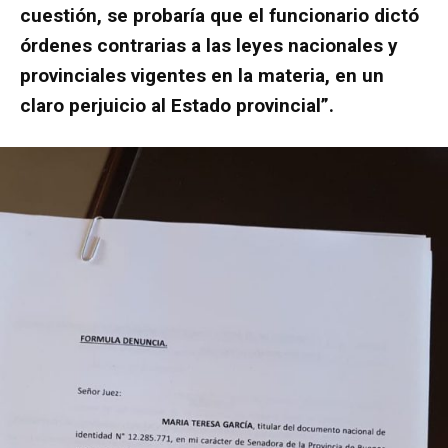
cuestión, se probaría que el funcionario dictó
órdenes contrarias a las leyes nacionales y
provinciales vigentes en la materia, en un
claro perjuicio al Estado provincial”.