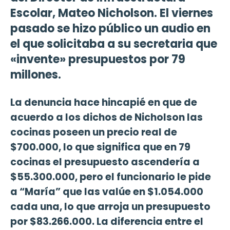
Escolar, Mateo Nicholson. El viernes
pasado se hizo público un audio en
el que solicitaba a su secretaria que
«invente» presupuestos por 79
millones.
La denuncia hace hincapié en que de
acuerdo a los dichos de Nicholson las
cocinas poseen un precio real de
$700.000, lo que significa que en 79
cocinas el presupuesto ascendería a
$55.300.000, pero el funcionario le pide
a “María” que las valúe en $1.054.000
cada una, lo que arroja un presupuesto
por $83.266.000. La diferencia entre el