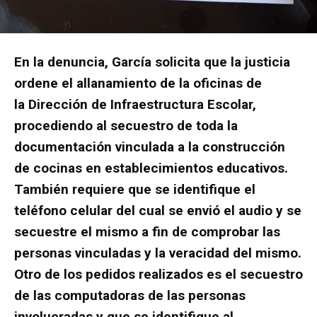
En la denuncia, García solicita que la justicia
ordene el allanamiento de la oficinas de
la Dirección de Infraestructura Escolar,
procediendo al secuestro de toda la
documentación vinculada a la construcción
de cocinas en establecimientos educativos.
También requiere que se identifique el
teléfono celular del cual se envió el audio y se
secuestre el mismo a fin de comprobar las
personas vinculadas y la veracidad del mismo.
Otro de los pedidos realizados es el secuestro
de las computadoras de las personas
involucradas y que se identifique al