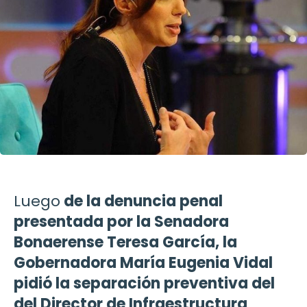
Luego
de la denuncia penal
presentada por la Senadora
Bonaerense Teresa García, la
Gobernadora María Eugenia Vidal
pidió la separación preventiva del
del Director de Infraestructura