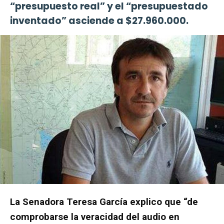
“presupuesto real” y el “presupuestado
inventado” asciende a $27.960.000.
La Senadora Teresa García explico que “de
comprobarse la veracidad del audio en