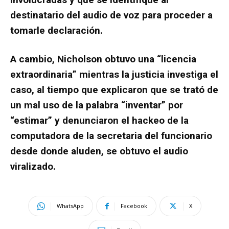
destinatario del audio de voz para proceder a
tomarle declaración.
A cambio, Nicholson obtuvo una “licencia
extraordinaria” mientras la justicia investiga el
caso, al tiempo que explicaron que se trató de
un mal uso de la palabra “inventar” por
“estimar” y denunciaron el hackeo de la
computadora de la secretaria del funcionario
desde donde aluden, se obtuvo el audio
viralizado.
WhatsApp
Facebook
X