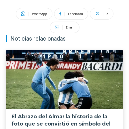
WhatsApp
Facebook
X
Email
Noticias relacionadas
El Abrazo del Alma: la historia de la
foto que se convirtió en símbolo del