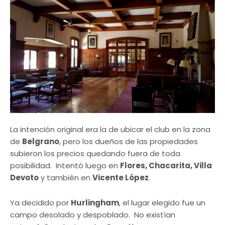
La intención original era la de ubicar el club en la zona
de
Belgrano
, pero los dueños de las propiedades
subieron los precios quedando fuera de toda
posibilidad. Intentó luego en
Flores, Chacarita, Villa
Devoto
y también en
Vicente López
.
Ya decidido por
Hurlingham
, el lugar elegido fue un
campo desolado y despoblado. No existían