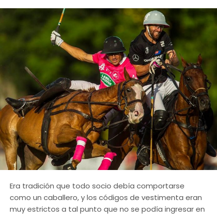
Era tradición que todo socio debía comportarse
como un caballero, y los códigos de vestimenta eran
muy estrictos a tal punto que no se podía ingresar en