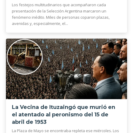
Los festejos multitudinarios que acompañaron cada
presentación de la Selección Argentina marcaron un
fenómeno inédito. Miles de personas coparon plazas,
avenidas y, especialmente, el...
La Vecina de Ituzaingó que murió en
el atentado al peronismo del 15 de
abril de 1953
La Plaza de Mayo se encontraba repleta ese miércoles. Los