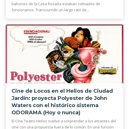
balcones de la Casa Rosada estaban colmados de
funcionarios. Transcurrido un largo rato de...
Cine de Locos en el Helios de Ciudad
Jardín: proyecta Polyester de John
Waters con el histórico sistema
ODORAMA (Hoy o nunca)
El Cine Teatro Helios vuelve a sorprender a los amantes del
cine con una propuesta fuera de lo común. En una función