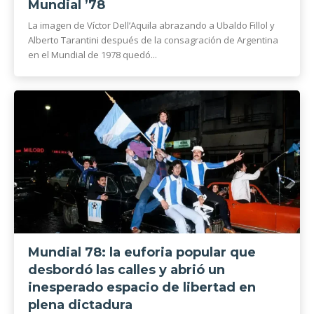
Mundial ’78
La imagen de Víctor Dell’Aquila abrazando a Ubaldo Fillol y
Alberto Tarantini después de la consagración de Argentina
en el Mundial de 1978 quedó...
Mundial 78: la euforia popular que
desbordó las calles y abrió un
inesperado espacio de libertad en
plena dictadura