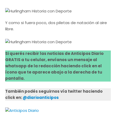
Y como si fuera poco, dos piletas de natación al aire
libre.
Si querés recibir las noticias de Anticipos Diario
GRATIS a tu celular, envíanos un mensaje al
whatsapp de la redacción haciendo click en el
ícono que te aparece abajo a la derecha de tu
pantalla.
También podés seguirnos vía twitter haciendo
click en:
@diarioanticipos