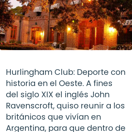
Hurlingham Club: Deporte con
historia en el Oeste. A fines
del siglo XIX el inglés John
Ravenscroft, quiso reunir a los
británicos que vivían en
Argentina, para que dentro de