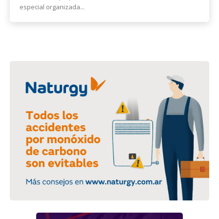
especial organizada...