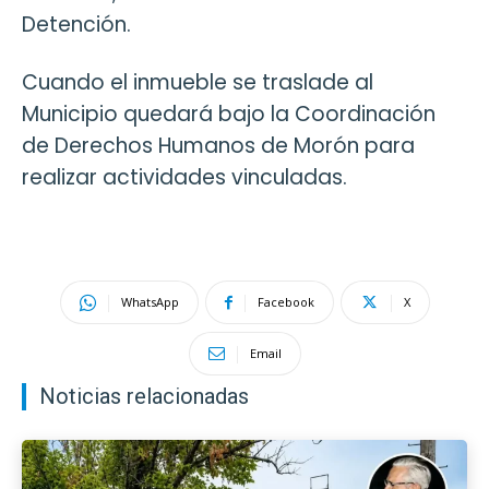
Detención.
Cuando el inmueble se traslade al
Municipio quedará bajo la Coordinación
de Derechos Humanos de Morón para
realizar actividades vinculadas.
WhatsApp
Facebook
X
Email
Noticias relacionadas