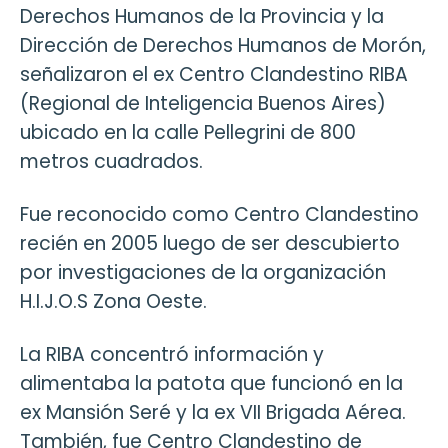
Derechos Humanos de la Provincia y la
Dirección de Derechos Humanos de Morón,
señalizaron el ex Centro Clandestino RIBA
(Regional de Inteligencia Buenos Aires)
ubicado en la calle Pellegrini de 800
metros cuadrados.
Fue reconocido como Centro Clandestino
recién en 2005 luego de ser descubierto
por investigaciones de la organización
H.I.J.O.S Zona Oeste.
La RIBA concentró información y
alimentaba la patota que funcionó en la
ex Mansión Seré y la ex VII Brigada Aérea.
También, fue Centro Clandestino de