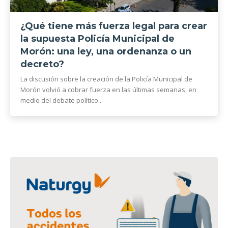
¿Qué tiene más fuerza legal para crear
la supuesta Policía Municipal de
Morón: una ley, una ordenanza o un
decreto?
La discusión sobre la creación de la Policía Municipal de
Morón volvió a cobrar fuerza en las últimas semanas, en
medio del debate político...