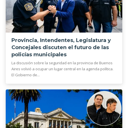
Provincia, Intendentes, Legislatura y
Concejales discuten el futuro de las
policías municipales
La discusión sobre la seguridad en la provincia de Buenos
Aires volvió a ocupar un lugar central en la agenda política.
El Gobierno de...