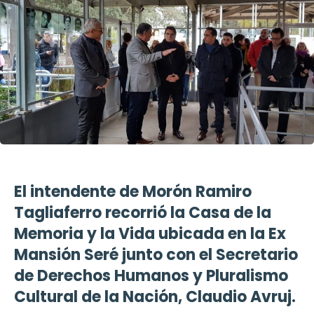
El intendente de Morón Ramiro
Tagliaferro recorrió la Casa de la
Memoria y la Vida ubicada en la Ex
Mansión Seré junto con el Secretario
de Derechos Humanos y Pluralismo
Cultural de la Nación, Claudio Avruj.