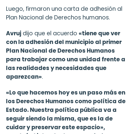
Luego, firmaron una carta de adhesión al
Plan Nacional de Derechos humanos.
Avruj
dijo que el acuerdo
«tiene que ver
con la adhesión del municipio al primer
Plan Nacional de Derechos Humanos
para trabajar como una unidad frente a
las realidades y necesidades que
aparezcan»
.
«Lo que hacemos hoy es un paso más en
los Derechos Humanos como política de
Estado. Nuestra política pública va a
seguir siendo la misma, que es la de
cuidar y preservar este espacio»,