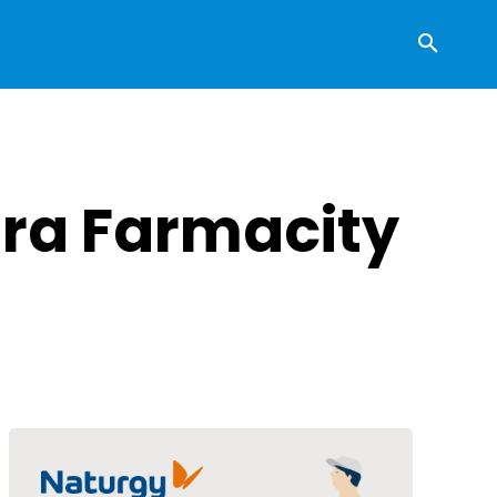
tra Farmacity