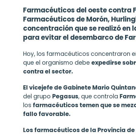
Farmacéuticos del oeste contra F
Farmacéuticos de Morón, Hurling
concentración que se realizó en 
para evitar el desembarco de Far
Hoy, los farmacéuticos concentraron e
que el organismo debe
expedirse sobr
contra el sector.
El vicejefe de Gabinete Mario Quinta
del grupo
Pegasus
, que controla
Farm
los
farmacéuticos temen que se mezcle
fallo favorable.
Los farmacéuticos de la Provincia de