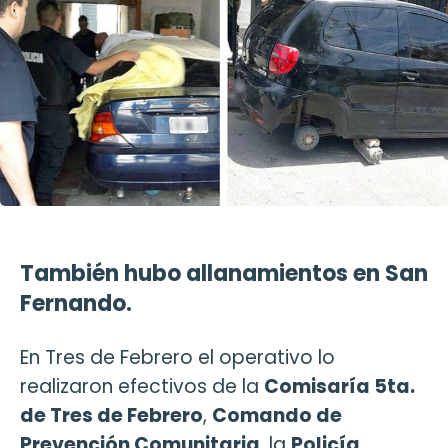
También hubo allanamientos en San
Fernando.
En Tres de Febrero el operativo lo
realizaron efectivos de la
Comisaría 5ta.
de Tres de Febrero
,
Comando de
Prevención Comunitaria
, la
Policía