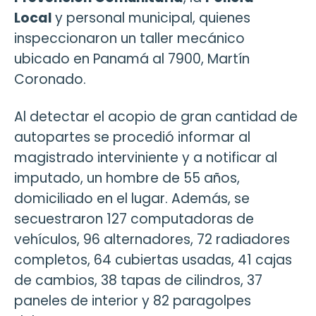
Local
y personal municipal, quienes
inspeccionaron un taller mecánico
ubicado en Panamá al 7900, Martín
Coronado.
Al detectar el acopio de gran cantidad de
autopartes se procedió informar al
magistrado interviniente y a notificar al
imputado, un hombre de 55 años,
domiciliado en el lugar. Además, se
secuestraron 127 computadoras de
vehículos, 96 alternadores, 72 radiadores
completos, 64 cubiertas usadas, 41 cajas
de cambios, 38 tapas de cilindros, 37
paneles de interior y 82 paragolpes