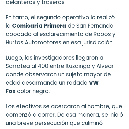
delanteros y traseros.
En tanto, el segundo operativo lo realizó
la
Comisaría Primera
de San Fernando
abocado al esclarecimiento de Robos y
Hurtos Automotores en esa jurisdicción.
Luego, los investigadores llegaron a
Sarratea al 400 entre Ituzaingó y Alvear
donde observaron un sujeto mayor de
edad desarmando un rodado
VW
Fox
color negro.
Los efectivos se acercaron al hombre, que
comenzó a correr. De esa manera, se inició
una breve persecución que culminó