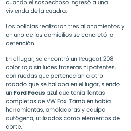
cuando el sospechoso ingresó a una
vivienda de la cuadra.
Los policías realizaron tres allanamientos y
en uno de los domicilios se concretó la
detención.
En el lugar, se encontró un Peugeot 208
color rojo sin luces traseras ni patentes,
con ruedas que pertenecían a otro
rodado que se hallaba en el lugar, siendo
un
Ford Focus
azul que tenía llantas
completas de VW Fox. También había
herramientas, amoladoras y equipo
autógena, utilizados como elementos de
corte.