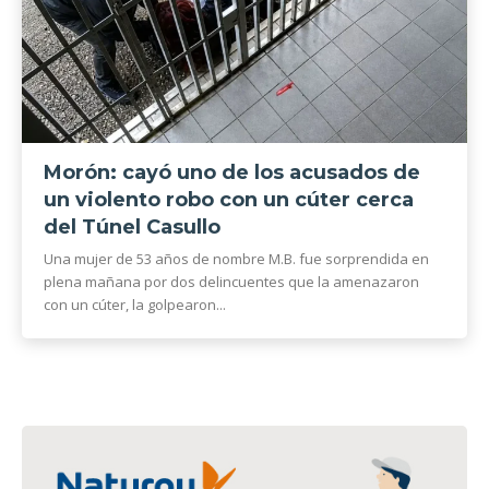
Morón: cayó uno de los acusados de
un violento robo con un cúter cerca
del Túnel Casullo
Una mujer de 53 años de nombre M.B. fue sorprendida en
plena mañana por dos delincuentes que la amenazaron
con un cúter, la golpearon...